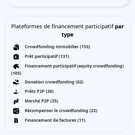
Plateformes de financement participatif
par
type
Crowdfunding immobilier
(153)
Prêt participatif
(131)
Financement participatif (equity crowdfunding)
(105)
Donation crowdfunding
(62)
Prêts P2P
(36)
Marché P2P
(25)
Récompenser le crowdfunding
(22)
Financement de factures
(11)