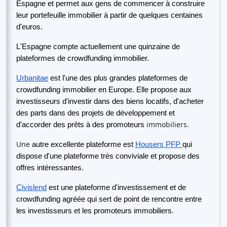
Espagne et permet aux gens de commencer à construire
leur portefeuille immobilier à partir de quelques centaines
d'euros.
L'Espagne compte actuellement une quinzaine de
plateformes de crowdfunding immobilier.
Urbanitae
est l'une des plus grandes plateformes de
crowdfunding immobilier en Europe. Elle propose aux
investisseurs d'investir dans des biens locatifs, d'acheter
des parts dans des projets de développement et
immobiliers.
d'accorder des prêts à des promoteurs
Une
autre excellente plateforme est
Housers PFP
qui
dispose d'une plateforme très conviviale et propose des
offres intéressantes.
Civislend
est une plateforme d'investissement et de
crowdfunding agréée qui sert de point de rencontre entre
.
les investisseurs et les promoteurs immobiliers