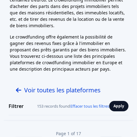
d'acheter des parts dans des projets immobiliers tels
que des maisons résidentielles, des immeubles locatifs,
etc. et de tirer des revenus de la location ou de la vente
de biens immobiliers.
Le crowdfunding offre également la possibilité de
gagner des revenus fixes grâce à l'immobilier en
proposant des prêts garantis par des biens immobiliers.
Vous trouverez ci-dessous une liste des principales
plateformes de crowdfunding immobilier en Europe et
une description des principaux acteurs par pays.
Voir toutes les plateformes
Filtrer
153 records found
Effacer tous les filtres
Apply
Page 1 of 17