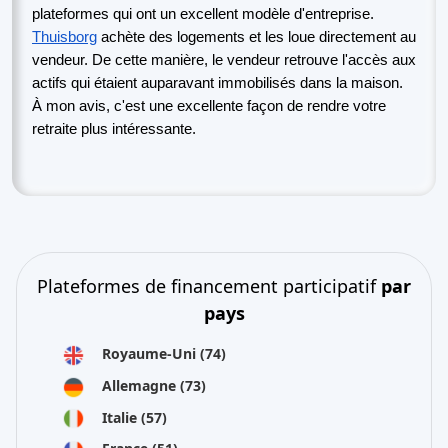
plateformes qui ont un excellent modèle d'entreprise.
Thuisborg
achète des logements et les loue directement au
vendeur. De cette manière, le vendeur retrouve l'accès aux
actifs qui étaient auparavant immobilisés dans la maison.
À mon avis, c'est une excellente façon de rendre votre
retraite plus intéressante.
Plateformes de financement participatif
par
pays
Royaume-Uni
(74)
Allemagne
(73)
Italie
(57)