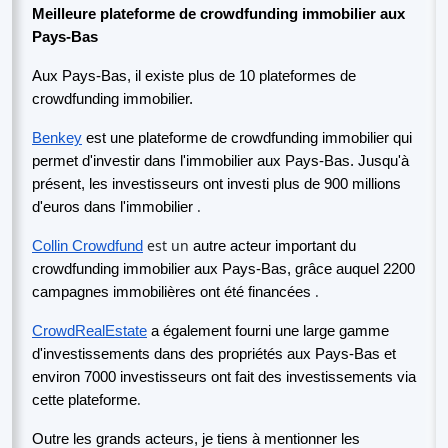
Meilleure plateforme de crowdfunding immobilier aux
Pays-Bas
Aux Pays-Bas, il existe plus de 10 plateformes de
crowdfunding immobilier.
Benkey
est une plateforme de crowdfunding immobilier qui
permet d'investir dans l'immobilier aux Pays-Bas. Jusqu'à
présent, les investisseurs ont investi plus de 900 millions
.
d'euros dans l'immobilier
est un
Collin Crowdfund
autre acteur important du
crowdfunding immobilier aux Pays-Bas, grâce auquel 2200
.
campagnes immobilières ont été financées
CrowdRealEstate
a également fourni une large gamme
d'investissements dans des propriétés aux Pays-Bas et
environ 7000 investisseurs ont fait des investissements via
.
cette plateforme
Outre les grands acteurs, je tiens à mentionner les