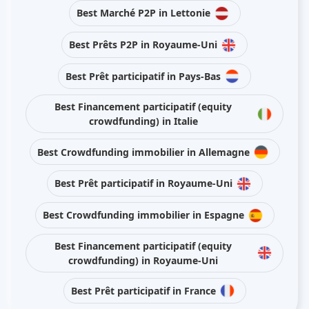
Best Marché P2P in Lettonie
Best Prêts P2P in Royaume-Uni
Best Prêt participatif in Pays-Bas
Best Financement participatif (equity
crowdfunding) in Italie
Best Crowdfunding immobilier in Allemagne
Best Prêt participatif in Royaume-Uni
Best Crowdfunding immobilier in Espagne
Best Financement participatif (equity
crowdfunding) in Royaume-Uni
Best Prêt participatif in France