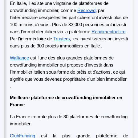
En Italie, il existe une vingtaine de plateformes de
crowdfunding immobilier, comme
Recrowd
, par
l'intermédiaire desquelles les particuliers ont investi plus de
100 millions d'euros. Plus de 33 000 personnes ont investi
.
dans l'immobilier italien
via la plateforme
Rendimentoetico
,
Par l'intermédiaire de
Trusters
les investisseurs ont investi
.
dans plus de 300 projets immobiliers en Italie
Walliance
est l'une des plus grandes plateformes de
crowdfunding immobilier qui propose d'investir dans
l'immobilier italien sous forme de prêts et d'actions, ce qui
signifie que vous devenez propriétaire d'un bien immobilier
.
Meilleure plateforme de crowdfunding immobilier en
France
La France compte plus de 30 plateformes de crowdfunding
immobilier.
ClubFunding
est la plus grande plateforme de