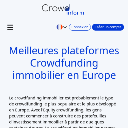
Connexion
Créer un compte
Meilleures plateformes
Crowdfunding
immobilier en Europe
Le crowdfunding immobilier est probablement le type
de crowdfunding le plus populaire et le plus développé
en Europe. Avec l'Equity crowdfunding, les gens
peuvent commencer à construire des portefeuilles
d'investissement immobilier à partir de quelques
centaines d'euros. Le crowdfunding immobilier permet