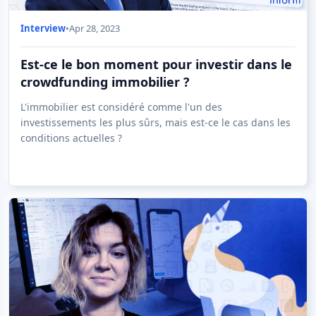
Interview
•
Apr 28, 2023
Est-ce le bon moment pour investir dans le
crowdfunding immobilier ?
L'immobilier est considéré comme l'un des
investissements les plus sûrs, mais est-ce le cas dans les
conditions actuelles ?