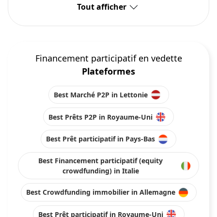
Tout afficher
Financement participatif en vedette
Plateformes
Best Marché P2P in Lettonie
Best Prêts P2P in Royaume-Uni
Best Prêt participatif in Pays-Bas
Best Financement participatif (equity
crowdfunding) in Italie
Best Crowdfunding immobilier in Allemagne
Best Prêt participatif in Royaume-Uni