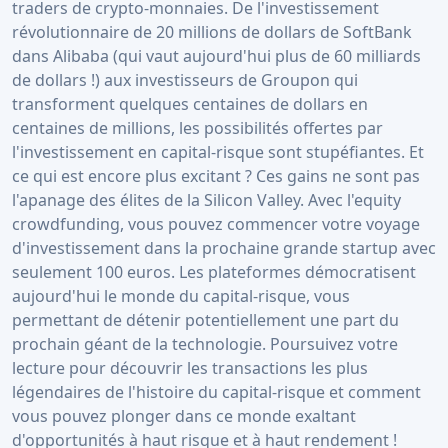
traders de crypto-monnaies. De l'investissement
révolutionnaire de 20 millions de dollars de SoftBank
dans Alibaba (qui vaut aujourd'hui plus de 60 milliards
de dollars !) aux investisseurs de Groupon qui
transforment quelques centaines de dollars en
centaines de millions, les possibilités offertes par
l'investissement en capital-risque sont stupéfiantes. Et
ce qui est encore plus excitant ? Ces gains ne sont pas
l'apanage des élites de la Silicon Valley. Avec l'equity
crowdfunding, vous pouvez commencer votre voyage
d'investissement dans la prochaine grande startup avec
seulement 100 euros. Les plateformes démocratisent
aujourd'hui le monde du capital-risque, vous
permettant de détenir potentiellement une part du
prochain géant de la technologie. Poursuivez votre
lecture pour découvrir les transactions les plus
légendaires de l'histoire du capital-risque et comment
vous pouvez plonger dans ce monde exaltant
d'opportunités à haut risque et à haut rendement !