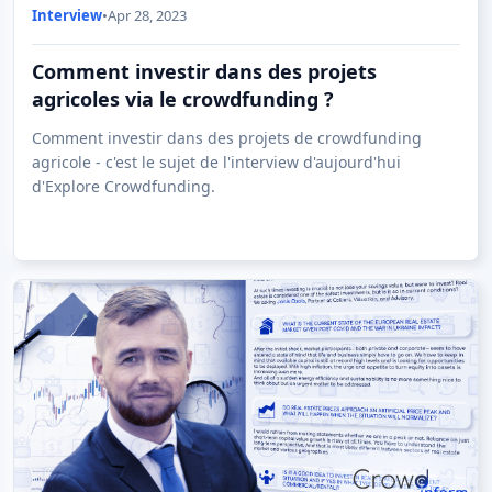
Interview
•
Apr 28, 2023
Comment investir dans des projets
agricoles via le crowdfunding ?
Comment investir dans des projets de crowdfunding
agricole - c'est le sujet de l'interview d'aujourd'hui
d'Explore Crowdfunding.