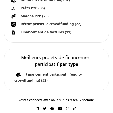
Prêts P2P
(36)
Marché P2P
(25)
Récompenser le crowdfunding
(22)
Financement de factures
(11)
Meilleurs projets de financement
participatif
par type
Financement participatif (equity
crowdfunding)
(52)
Restez connecté avec nous sur les réseaux sociaux