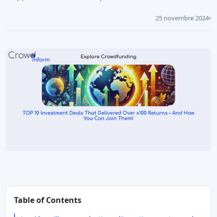
25 novembre 2024
•
Table of Contents