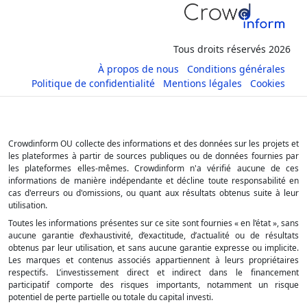
Tous droits réservés 2026
À propos de nous
Conditions générales
Politique de confidentialité
Mentions légales
Cookies
Crowdinform OU collecte des informations et des données sur les projets et
les plateformes à partir de sources publiques ou de données fournies par
les plateformes elles-mêmes. Crowdinform n'a vérifié aucune de ces
informations de manière indépendante et décline toute responsabilité en
cas d'erreurs ou d'omissions, ou quant aux résultats obtenus suite à leur
utilisation.
Toutes les informations présentes sur ce site sont fournies « en l’état », sans
aucune garantie d’exhaustivité, d’exactitude, d’actualité ou de résultats
obtenus par leur utilisation, et sans aucune garantie expresse ou implicite.
Les marques et contenus associés appartiennent à leurs propriétaires
respectifs. L’investissement direct et indirect dans le financement
participatif comporte des risques importants, notamment un risque
potentiel de perte partielle ou totale du capital investi.