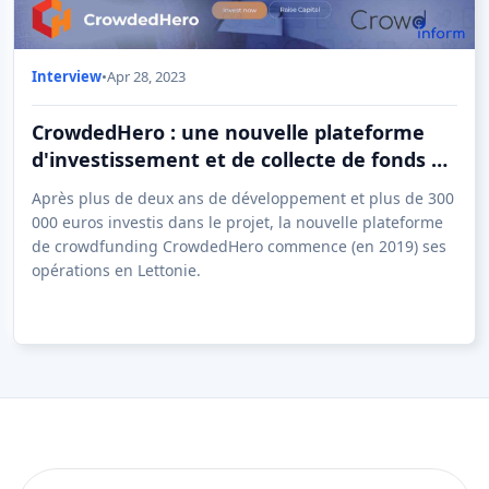
Interview
•
Apr 28, 2023
CrowdedHero : une nouvelle plateforme
d'investissement et de collecte de fonds a
démarré ses activités en Lettonie
Après plus de deux ans de développement et plus de 300
000 euros investis dans le projet, la nouvelle plateforme
de crowdfunding CrowdedHero commence (en 2019) ses
opérations en Lettonie.