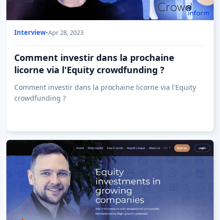
Interview
•
Apr 28, 2023
Comment investir dans la prochaine
licorne via l'Equity crowdfunding ?
Comment investir dans la prochaine licorne via l'Equity
crowdfunding ?