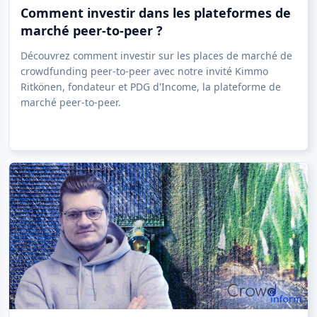
Comment investir dans les plateformes de
marché peer-to-peer ?
Découvrez comment investir sur les places de marché de
crowdfunding peer-to-peer avec notre invité Kimmo
Ritkönen, fondateur et PDG d'Income, la plateforme de
marché peer-to-peer.