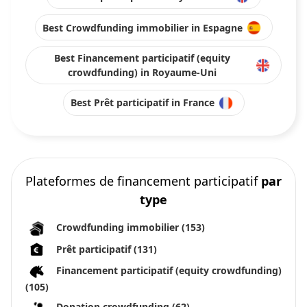
Best Crowdfunding immobilier in Espagne
Best Financement participatif (equity
crowdfunding) in Royaume-Uni
Best Prêt participatif in France
Plateformes de financement participatif
par
type
Crowdfunding immobilier
(153)
Prêt participatif
(131)
Financement participatif (equity crowdfunding)
(105)
Donation crowdfunding
(62)