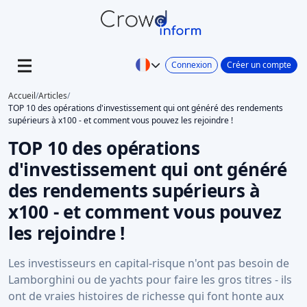
Connexion
Créer un compte
Accueil
/
Articles
/
TOP 10 des opérations d'investissement qui ont généré des rendements
supérieurs à x100 - et comment vous pouvez les rejoindre !
TOP 10 des opérations
d'investissement qui ont généré
des rendements supérieurs à
x100 - et comment vous pouvez
les rejoindre !
Les investisseurs en capital-risque n'ont pas besoin de
Lamborghini ou de yachts pour faire les gros titres - ils
ont de vraies histoires de richesse qui font honte aux