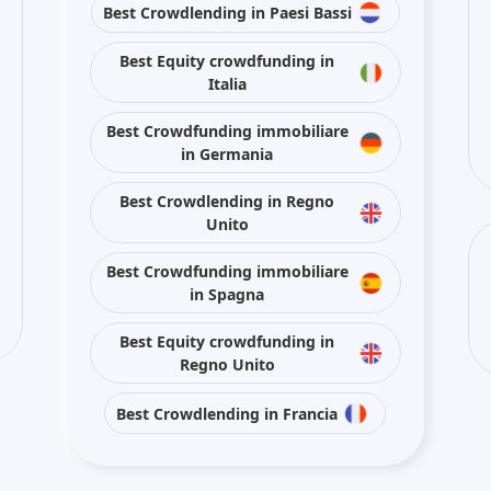
Best Crowdlending in Paesi Bassi
Best Equity crowdfunding in
Italia
Best Crowdfunding immobiliare
in Germania
Best Crowdlending in Regno
Unito
Best Crowdfunding immobiliare
in Spagna
Best Equity crowdfunding in
Regno Unito
Best Crowdlending in Francia