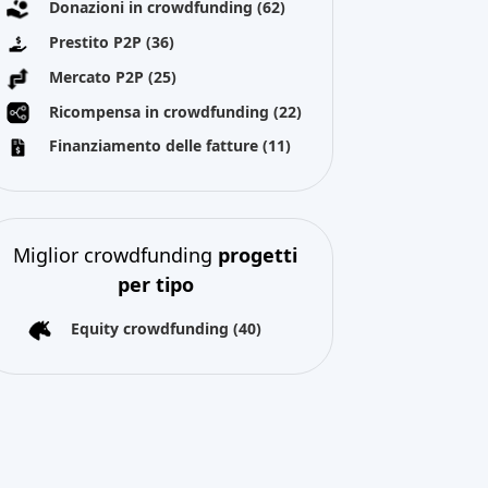
Donazioni in crowdfunding
(62)
Prestito P2P
(36)
Mercato P2P
(25)
Ricompensa in crowdfunding
(22)
Finanziamento delle fatture
(11)
Miglior crowdfunding
progetti
per tipo
Equity crowdfunding
(40)