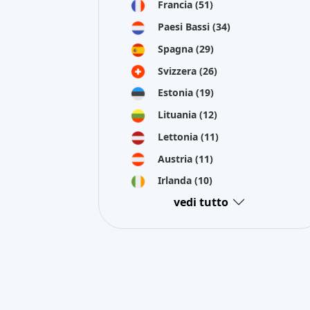
Francia
(51)
Paesi Bassi
(34)
Spagna
(29)
Svizzera
(26)
Estonia
(19)
Lituania
(12)
Lettonia
(11)
Austria
(11)
Irlanda
(10)
vedi tutto