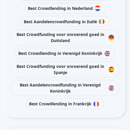
Best Crowdlending in Nederland
Best Aandelencrowdfunding in Italië
Best Crowdfunding voor onroerend goed in
Duitsland
Best Crowdlending in Verenigd Koninkrijk
Best Crowdfunding voor onroerend goed in
Spanje
Best Aandelencrowdfunding in Verenigd
Koninkrijk
Best Crowdlending in Frankrijk