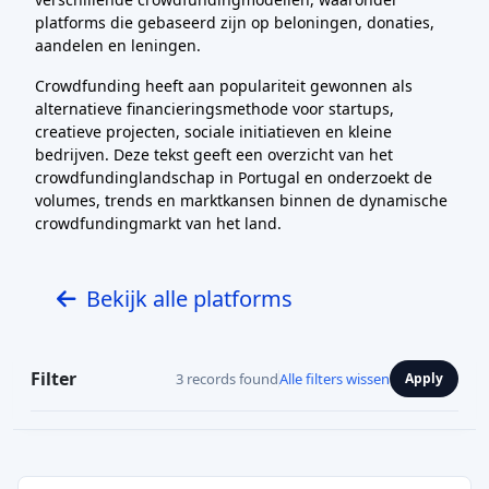
platforms die gebaseerd zijn op beloningen, donaties,
aandelen en leningen.
Crowdfunding heeft aan populariteit gewonnen als
alternatieve financieringsmethode voor startups,
creatieve projecten, sociale initiatieven en kleine
bedrijven. Deze tekst geeft een overzicht van het
crowdfundinglandschap in Portugal en onderzoekt de
volumes, trends en marktkansen binnen de dynamische
crowdfundingmarkt van het land.
Bekijk alle platforms
Filter
3 records found
Alle filters wissen
Apply