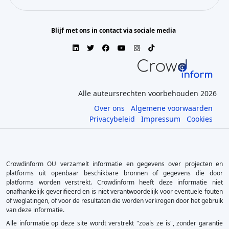
Blijf met ons in contact via sociale media
Alle auteursrechten voorbehouden 2026
Over ons
Algemene voorwaarden
Privacybeleid
Impressum
Cookies
Crowdinform OU verzamelt informatie en gegevens over projecten en
platforms uit openbaar beschikbare bronnen of gegevens die door
platforms worden verstrekt. Crowdinform heeft deze informatie niet
onafhankelijk geverifieerd en is niet verantwoordelijk voor eventuele fouten
of weglatingen, of voor de resultaten die worden verkregen door het gebruik
van deze informatie.
Alle informatie op deze site wordt verstrekt "zoals ze is", zonder garantie