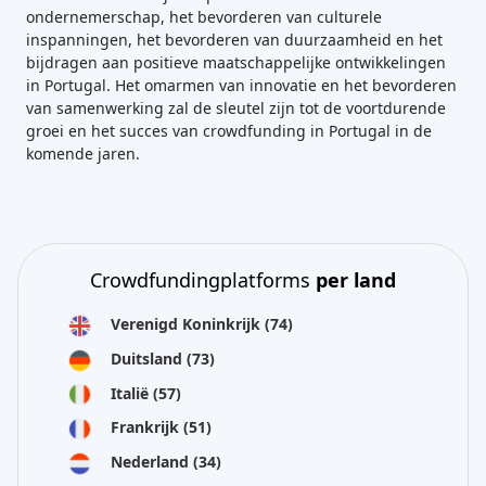
ondernemerschap, het bevorderen van culturele
inspanningen, het bevorderen van duurzaamheid en het
bijdragen aan positieve maatschappelijke ontwikkelingen
in Portugal. Het omarmen van innovatie en het bevorderen
van samenwerking zal de sleutel zijn tot de voortdurende
groei en het succes van crowdfunding in Portugal in de
komende jaren.
Crowdfundingplatforms
per land
Verenigd Koninkrijk
(74)
Duitsland
(73)
Italië
(57)
Frankrijk
(51)
Nederland
(34)