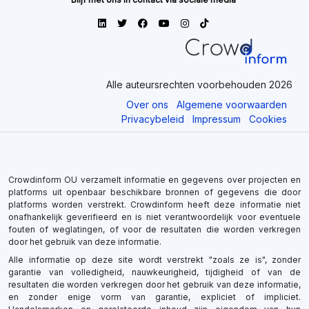
Alle auteursrechten voorbehouden 2026
Over ons
Algemene voorwaarden
Privacybeleid
Impressum
Cookies
Crowdinform OU verzamelt informatie en gegevens over projecten en
platforms uit openbaar beschikbare bronnen of gegevens die door
platforms worden verstrekt. Crowdinform heeft deze informatie niet
onafhankelijk geverifieerd en is niet verantwoordelijk voor eventuele
fouten of weglatingen, of voor de resultaten die worden verkregen
door het gebruik van deze informatie.
Alle informatie op deze site wordt verstrekt "zoals ze is", zonder
garantie van volledigheid, nauwkeurigheid, tijdigheid of van de
resultaten die worden verkregen door het gebruik van deze informatie,
en zonder enige vorm van garantie, expliciet of impliciet.