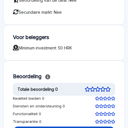
Beoordeling van de deal: Nee
Secundaire markt: Nee
Voor beleggers
Minimum investment: 50 HRK
Beoordeling
Totale beoordeling 0
Kwaliteit bieden 0
Diensten en ondersteuning 0
Functionaliteit 0
Transparantie 0