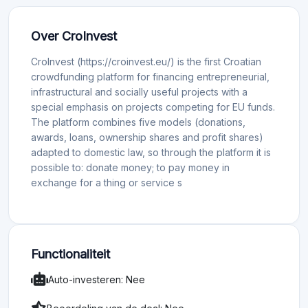
Over CroInvest
CroInvest (https://croinvest.eu/) is the first Croatian
crowdfunding platform for financing entrepreneurial,
infrastructural and socially useful projects with a
special emphasis on projects competing for EU funds.
The platform combines five models (donations,
awards, loans, ownership shares and profit shares)
adapted to domestic law, so through the platform it is
possible to: donate money; to pay money in
exchange for a thing or service s
Functionaliteit
Auto-investeren: Nee