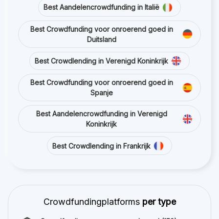
Best Aandelencrowdfunding in Italië
Best Crowdfunding voor onroerend goed in
Duitsland
Best Crowdlending in Verenigd Koninkrijk
Best Crowdfunding voor onroerend goed in
Spanje
Best Aandelencrowdfunding in Verenigd
Koninkrijk
Best Crowdlending in Frankrijk
Crowdfundingplatforms
per type