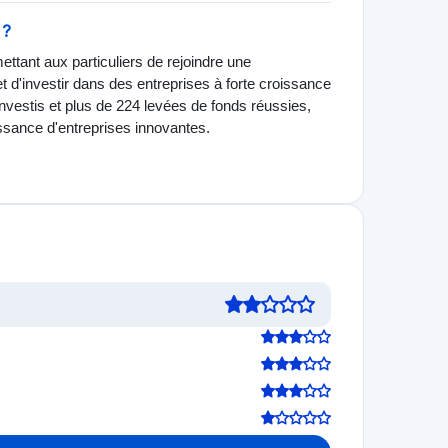
 ?
ettant aux particuliers de rejoindre une
 d'investir dans des entreprises à forte croissance
nvestis et plus de 224 levées de fonds réussies,
ssance d'entreprises innovantes.