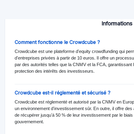
Informations 
Comment fonctionne le Crowdcube ?
Crowdcube est une plateforme d'equity crowdfunding qui perm
d'entreprises privées à partir de 10 euros. Il offre un proces
par des autorités telles que la CNMV et la FCA, garantissant 
protection des intérêts des investisseurs.
Crowdcube est-il réglementé et sécurisé ?
Crowdcube est réglementé et autorisé par la CNMV en Europe
un environnement d'investissement sûr. En outre, il offre de
de récupérer jusqu'à 50 % de leur investissement par le biai
gouvernement.