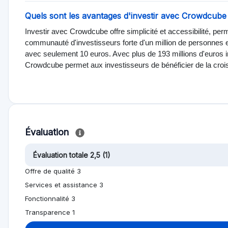
Quels sont les avantages d'investir avec Crowdcube
Investir avec Crowdcube offre simplicité et accessibilité, perm
communauté d'investisseurs forte d'un million de personnes et
avec seulement 10 euros. Avec plus de 193 millions d'euros i
Crowdcube permet aux investisseurs de bénéficier de la croi
Évaluation
Évaluation totale 2,5 (1)
Offre de qualité 3
Services et assistance 3
Fonctionnalité 3
Transparence 1