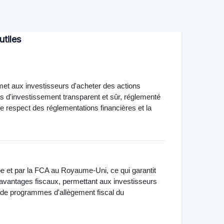
utiles
et aux investisseurs d'acheter des actions
sus d'investissement transparent et sûr, réglementé
le respect des réglementations financières et la
 et par la FCA au Royaume-Uni, ce qui garantit
s avantages fiscaux, permettant aux investisseurs
s de programmes d'allègement fiscal du