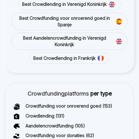
Best Crowdlending in Verenigd Koninkrijk
Best Crowdfunding voor onroerend goed in
Spanje
Best Aandelencrowdfunding in Verenigd
Koninkrijk
Best Crowdlending in Frankrijk
Crowdfundingplatforms
per type
Crowdfunding voor onroerend goed
(153)
Crowdlending
(131)
Aandelencrowdfunding
(105)
Crowdfunding voor donaties
(62)