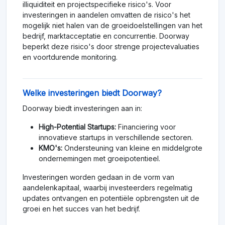
illiquiditeit en projectspecifieke risico's. Voor
investeringen in aandelen omvatten de risico's het
mogelijk niet halen van de groeidoelstellingen van het
bedrijf, marktacceptatie en concurrentie. Doorway
beperkt deze risico's door strenge projectevaluaties
en voortdurende monitoring.
Welke investeringen biedt Doorway?
Doorway biedt investeringen aan in:
High-Potential Startups:
Financiering voor
innovatieve startups in verschillende sectoren.
KMO's:
Ondersteuning van kleine en middelgrote
ondernemingen met groeipotentieel.
Investeringen worden gedaan in de vorm van
aandelenkapitaal, waarbij investeerders regelmatig
updates ontvangen en potentiële opbrengsten uit de
groei en het succes van het bedrijf.