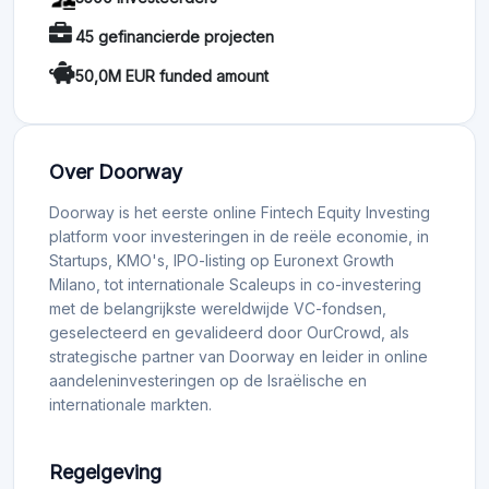
45 gefinancierde projecten
50,0M EUR funded amount
Over Doorway
Doorway is het eerste online Fintech Equity Investing
platform voor investeringen in de reële economie, in
Startups, KMO's, IPO-listing op Euronext Growth
Milano, tot internationale Scaleups in co-investering
met de belangrijkste wereldwijde VC-fondsen,
geselecteerd en gevalideerd door OurCrowd, als
strategische partner van Doorway en leider in online
aandeleninvesteringen op de Israëlische en
internationale markten.
Regelgeving