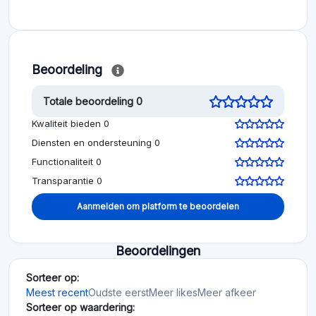
Beoordeling
Totale beoordeling 0
Kwaliteit bieden 0
Diensten en ondersteuning 0
Functionaliteit 0
Transparantie 0
Aanmelden om platform te beoordelen
Beoordelingen
Sorteer op:
Meest recent
Oudste eerst
Meer likes
Meer afkeer
Sorteer op waardering: