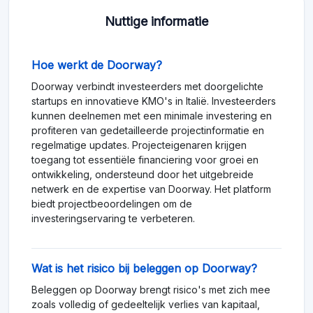
Nuttige informatie
Hoe werkt de Doorway?
Doorway verbindt investeerders met doorgelichte
startups en innovatieve KMO's in Italië. Investeerders
kunnen deelnemen met een minimale investering en
profiteren van gedetailleerde projectinformatie en
regelmatige updates. Projecteigenaren krijgen
toegang tot essentiële financiering voor groei en
ontwikkeling, ondersteund door het uitgebreide
netwerk en de expertise van Doorway. Het platform
biedt projectbeoordelingen om de
investeringservaring te verbeteren.
Wat is het risico bij beleggen op Doorway?
Beleggen op Doorway brengt risico's met zich mee
zoals volledig of gedeeltelijk verlies van kapitaal,