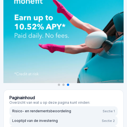
Paginainhoud
Overzicht van wat u op deze pagina kunt vinden:
Risico- en rendementsbeoordeling
Sectie 1
Looptijd van de investering
Sectie 2