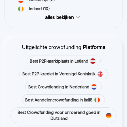
Ierland
(10)
alles bekijken
Uitgelichte crowdfunding
Platforms
Best P2P-marktplaats in Letland
Best P2P-krediet in Verenigd Koninkrijk
Best Crowdlending in Nederland
Best Aandelencrowdfunding in Italië
Best Crowdfunding voor onroerend goed in
Duitsland