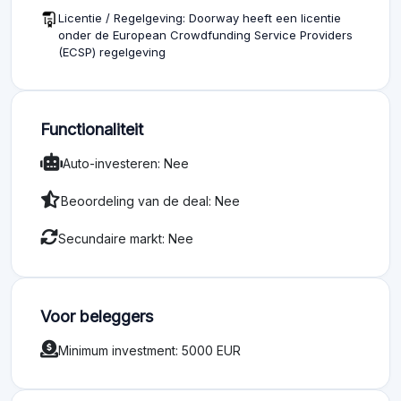
Licentie / Regelgeving: Doorway heeft een licentie
onder de European Crowdfunding Service Providers
(ECSP) regelgeving
Functionaliteit
Auto-investeren: Nee
Beoordeling van de deal: Nee
Secundaire markt: Nee
Voor beleggers
Minimum investment: 5000 EUR