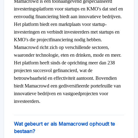
Mamacrowd is een toonaangevend gespecialiseerd
investeringsplatform voor startups en KMO's dat snel en
eenvoudig financiering biedt aan innovatieve bedrijven.
Het platform biedt een marktplaats voor startup-
investeringen en verbindt investeerders met startups en
KMO's die projectfinanciering nodig hebben.
Mamacrowd richt zich op verschillende sectoren,
waaronder technologie, eten en drinken, mode en meer.
Het platform heeft sinds de oprichting meer dan 238
projecten succesvol gefinancierd, wat de
betrouwbaarheid en effectiviteit aantoont. Bovendien
biedt Mamacrowd een gediversifieerde portefeuille van
innovatieve bedrijven en vastgoedprojecten voor
investeerders.
Wat gebeurt er als Mamacrowd ophoudt te
bestaan?