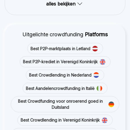
alles bekijken
Uitgelichte crowdfunding
Platforms
Best P2P-marktplaats in Letland
Best P2P-krediet in Verenigd Koninkrijk
Best Crowdlending in Nederland
Best Aandelencrowdfunding in Italië
Best Crowdfunding voor onroerend goed in
Duitsland
Best Crowdlending in Verenigd Koninkrijk