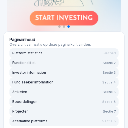
Paginainhoud
Overzicht van wat u op deze pagina kunt vinden:
Platform statistics
Sectie 1
Functionaliteit
Sectie 2
Investor information
Sectie 3
Fund seeker information
Sectie 4
Artikelen
Sectie 5
Beoordelingen
Sectie 6
Projecten
Sectie 7
Alternative platforms
Sectie 8