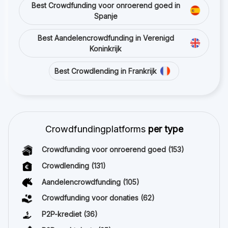
Best Crowdfunding voor onroerend goed in
Spanje
Best Aandelencrowdfunding in Verenigd
Koninkrijk
Best Crowdlending in Frankrijk
Crowdfundingplatforms
per type
Crowdfunding voor onroerend goed
(153)
Crowdlending
(131)
Aandelencrowdfunding
(105)
Crowdfunding voor donaties
(62)
P2P-krediet
(36)