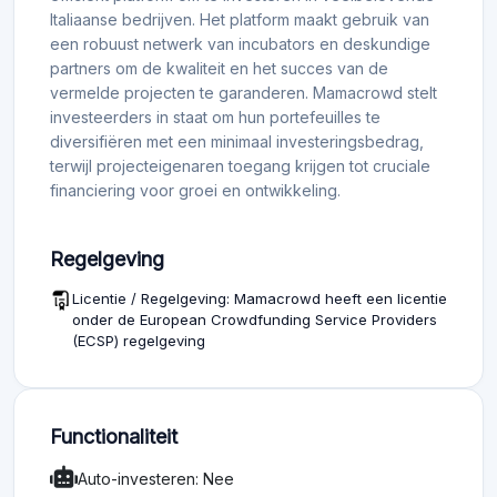
Italiaanse bedrijven. Het platform maakt gebruik van
een robuust netwerk van incubators en deskundige
partners om de kwaliteit en het succes van de
vermelde projecten te garanderen. Mamacrowd stelt
investeerders in staat om hun portefeuilles te
diversifiëren met een minimaal investeringsbedrag,
terwijl projecteigenaren toegang krijgen tot cruciale
financiering voor groei en ontwikkeling.
Regelgeving
Licentie / Regelgeving: Mamacrowd heeft een licentie
onder de European Crowdfunding Service Providers
(ECSP) regelgeving
Functionaliteit
Auto-investeren: Nee