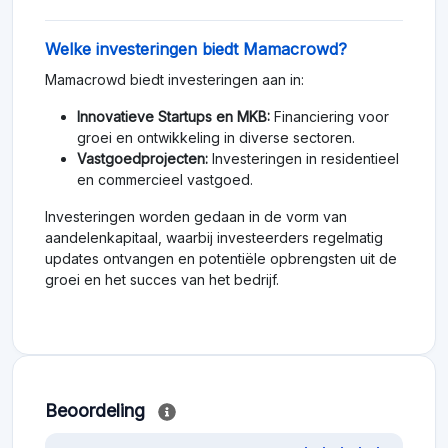
Welke investeringen biedt Mamacrowd?
Mamacrowd biedt investeringen aan in:
Innovatieve Startups en MKB:
Financiering voor
groei en ontwikkeling in diverse sectoren.
Vastgoedprojecten:
Investeringen in residentieel
en commercieel vastgoed.
Investeringen worden gedaan in de vorm van
aandelenkapitaal, waarbij investeerders regelmatig
updates ontvangen en potentiële opbrengsten uit de
groei en het succes van het bedrijf.
Beoordeling