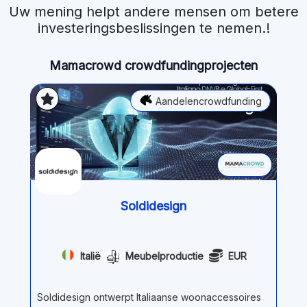
Uw mening helpt andere mensen om betere
investeringsbeslissingen te nemen.!
Mamacrowd crowdfundingprojecten
Aandelencrowdfunding
Soldidesign
Italië
Meubelproductie
EUR
Soldidesign ontwerpt Italiaanse woonaccessoires