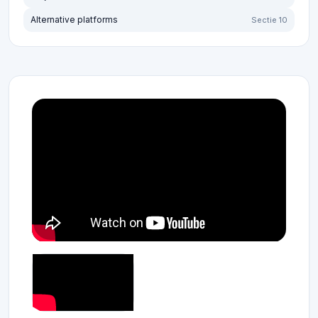
Alternative platforms
Sectie 10