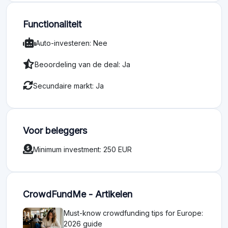
Functionaliteit
Auto-investeren: Nee
Beoordeling van de deal: Ja
Secundaire markt: Ja
Voor beleggers
Minimum investment: 250 EUR
CrowdFundMe - Artikelen
Must-know crowdfunding tips for Europe:
2026 guide