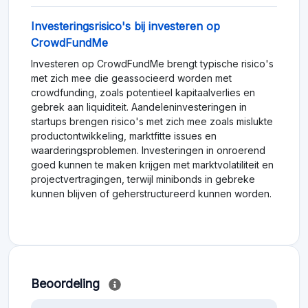
Investeringsrisico's bij investeren op
CrowdFundMe
Investeren op CrowdFundMe brengt typische risico's
met zich mee die geassocieerd worden met
crowdfunding, zoals potentieel kapitaalverlies en
gebrek aan liquiditeit. Aandeleninvesteringen in
startups brengen risico's met zich mee zoals mislukte
productontwikkeling, marktfitte issues en
waarderingsproblemen. Investeringen in onroerend
goed kunnen te maken krijgen met marktvolatiliteit en
projectvertragingen, terwijl minibonds in gebreke
kunnen blijven of geherstructureerd kunnen worden.
Beoordeling