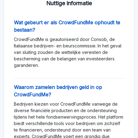
Nuttige informatie
Wat gebeurt er als CrowdFundMe ophoudt te
bestaan?
CrowdFundMe is geautoriseerd door Consob, de
Italiaanse bedrijven- en beurscommissie. In het geval
van sluiting zouden de wettelijke vereisten de
bescherming van de belangen van investeerders
garanderen.
Waarom zamelen bedrijven geld in op
CrowdFundMe?
Bedrijven kiezen voor CrowdFundMe vanwege de
diverse financiële producten en de ondersteuning
tijdens het hele fondsenwervingsproces. Het platform
biedt verschillende tools voor bedrijven om zichzelf
te financieren, ondersteund door een team van
experts. CrowdFundMe voert een grondig due