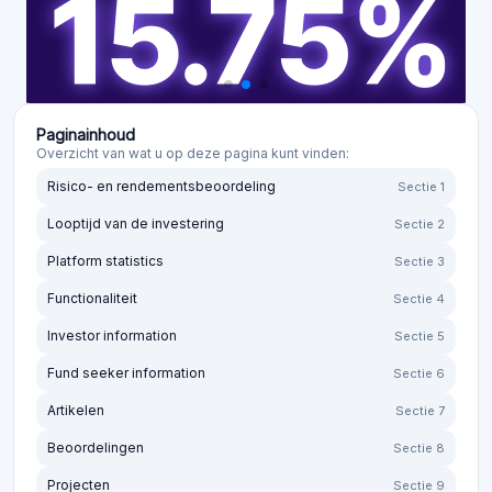
Paginainhoud
Overzicht van wat u op deze pagina kunt vinden:
Risico- en rendementsbeoordeling
Sectie 1
Looptijd van de investering
Sectie 2
Platform statistics
Sectie 3
Functionaliteit
Sectie 4
Investor information
Sectie 5
Fund seeker information
Sectie 6
Artikelen
Sectie 7
Beoordelingen
Sectie 8
Projecten
Sectie 9