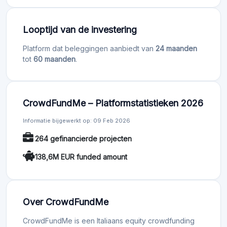
Looptijd van de investering
Platform dat beleggingen aanbiedt van
24 maanden
tot
60 maanden
.
CrowdFundMe – Platformstatistieken 2026
Informatie bijgewerkt op: 09 Feb 2026
264 gefinancierde projecten
138,6M EUR funded amount
Over CrowdFundMe
CrowdFundMe is een Italiaans equity crowdfunding