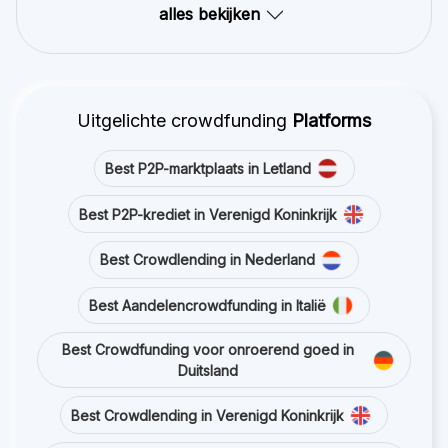
alles bekijken
Uitgelichte crowdfunding
Platforms
Best P2P-marktplaats in Letland
Best P2P-krediet in Verenigd Koninkrijk
Best Crowdlending in Nederland
Best Aandelencrowdfunding in Italië
Best Crowdfunding voor onroerend goed in
Duitsland
Best Crowdlending in Verenigd Koninkrijk