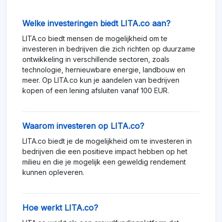
Welke investeringen biedt LITA.co aan?
LITA.co biedt mensen de mogelijkheid om te
investeren in bedrijven die zich richten op duurzame
ontwikkeling in verschillende sectoren, zoals
technologie, hernieuwbare energie, landbouw en
meer. Op LITA.co kun je aandelen van bedrijven
kopen of een lening afsluiten vanaf 100 EUR.
Waarom investeren op LITA.co?
LITA.co biedt je de mogelijkheid om te investeren in
bedrijven die een positieve impact hebben op het
milieu en die je mogelijk een geweldig rendement
kunnen opleveren.
Hoe werkt LITA.co?