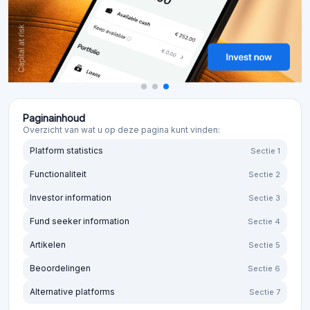
Paginainhoud
Overzicht van wat u op deze pagina kunt vinden:
Platform statistics
Sectie 1
Functionaliteit
Sectie 2
Investor information
Sectie 3
Fund seeker information
Sectie 4
Artikelen
Sectie 5
Beoordelingen
Sectie 6
Alternative platforms
Sectie 7