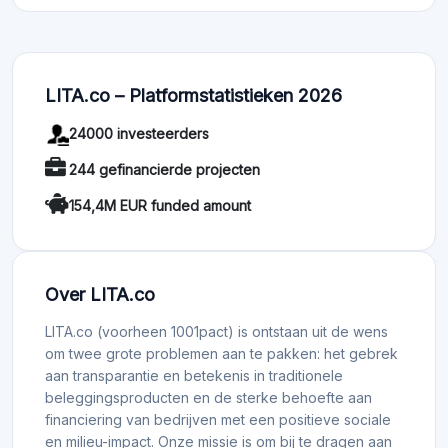
LITA.co – Platformstatistieken 2026
24000 investeerders
244 gefinancierde projecten
154,4M EUR funded amount
Over LITA.co
LITA.co (voorheen 1001pact) is ontstaan uit de wens
om twee grote problemen aan te pakken: het gebrek
aan transparantie en betekenis in traditionele
beleggingsproducten en de sterke behoefte aan
financiering van bedrijven met een positieve sociale
en milieu-impact. Onze missie is om bij te dragen aan