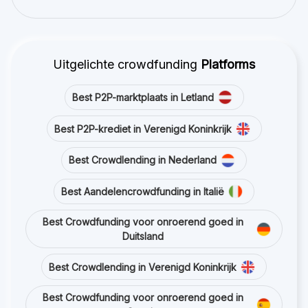
Uitgelichte crowdfunding
Platforms
Best P2P-marktplaats in Letland
Best P2P-krediet in Verenigd Koninkrijk
Best Crowdlending in Nederland
Best Aandelencrowdfunding in Italië
Best Crowdfunding voor onroerend goed in
Duitsland
Best Crowdlending in Verenigd Koninkrijk
Best Crowdfunding voor onroerend goed in