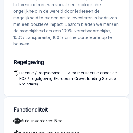
het verminderen van sociale en ecologische
ongelijkheid in de wereld door iedereen de
mogelijkheid te bieden om te investeren in bedrijven
met een positieve impact. Daarom bieden we mensen
de mogelijkheid om een 100% verantwoordelijke,
100% transparante, 100% online portefeuille op te
bouwen.
Regelgeving
Licentie / Regelgeving: LITA.co met licentie onder de
ECSP-regelgeving (European Crowdfunding Service
Providers)
Functionaliteit
Auto-investeren: Nee