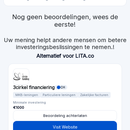
Nog geen beoordelingen, wees de
eerste!
Uw mening helpt andere mensen om betere
investeringsbeslissingen te nemen.!
Alternatief voor LITA.co
3cirkel financiering
CH
MKB-leningen
Particuliere leningen
Zakelijke facturen
Minimale investering
€1000
Beoordeling achterlaten
Visit Website