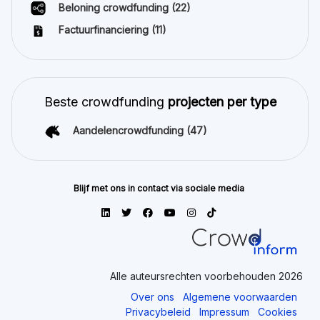
Beloning crowdfunding
(22)
Factuurfinanciering
(11)
Beste crowdfunding
projecten per type
Aandelencrowdfunding
(47)
Blijf met ons in contact via sociale media
Alle auteursrechten voorbehouden 2026
Over ons
Algemene voorwaarden
Privacybeleid
Impressum
Cookies