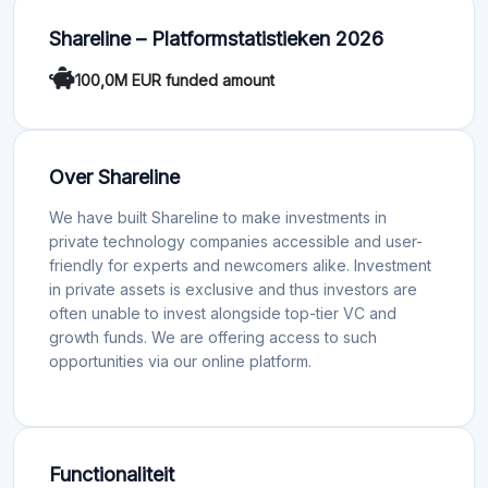
Shareline – Platformstatistieken 2026
100,0M EUR funded amount
Over Shareline
We have built Shareline to make investments in
private technology companies accessible and user-
friendly for experts and newcomers alike. Investment
in private assets is exclusive and thus investors are
often unable to invest alongside top-tier VC and
growth funds. We are offering access to such
opportunities via our online platform.
Functionaliteit