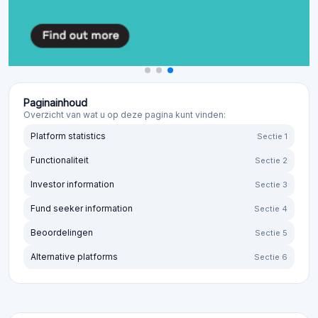
Paginainhoud
Overzicht van wat u op deze pagina kunt vinden:
Platform statistics
Sectie 1
Functionaliteit
Sectie 2
Investor information
Sectie 3
Fund seeker information
Sectie 4
Beoordelingen
Sectie 5
Alternative platforms
Sectie 6