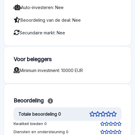
Auto-investeren: Nee
Beoordeling van de deal: Nee
Secundaire markt: Nee
Voor beleggers
Minimum investment: 10000 EUR
Beoordeling
Totale beoordeling 0
Kwaliteit bieden 0
Diensten en ondersteuning 0