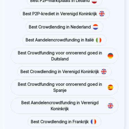
Best P2P-marktplaats in Letland
Best P2P-krediet in Verenigd Koninkrijk
Best Crowdlending in Nederland
Best Aandelencrowdfunding in Italië
Best Crowdfunding voor onroerend goed in
Duitsland
Best Crowdlending in Verenigd Koninkrijk
Best Crowdfunding voor onroerend goed in
Spanje
Best Aandelencrowdfunding in Verenigd
Koninkrijk
Best Crowdlending in Frankrijk