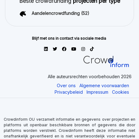
Beste crowdfunding
projecten per type
Aandelencrowdfunding
(52)
Blijf met ons in contact via sociale media
Alle auteursrechten voorbehouden 2026
Over ons
Algemene voorwaarden
Privacybeleid
Impressum
Cookies
Crowdinform OU verzamelt informatie en gegevens over projecten en
platforms uit openbaar beschikbare bronnen of gegevens die door
platforms worden verstrekt. Crowdinform heeft deze informatie niet
onafhankelijk geverifieerd en is niet verantwoordelijk voor eventuele