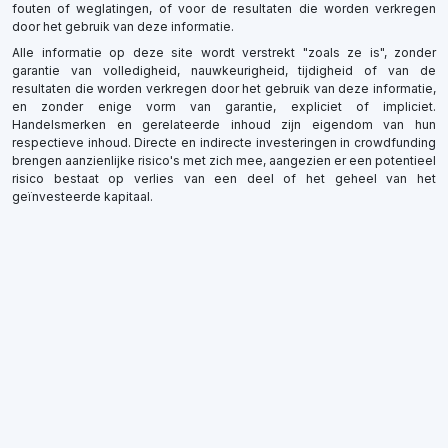
fouten of weglatingen, of voor de resultaten die worden verkregen
door het gebruik van deze informatie.
Alle informatie op deze site wordt verstrekt "zoals ze is", zonder
garantie van volledigheid, nauwkeurigheid, tijdigheid of van de
resultaten die worden verkregen door het gebruik van deze informatie,
en zonder enige vorm van garantie, expliciet of impliciet.
Handelsmerken en gerelateerde inhoud zijn eigendom van hun
respectieve inhoud. Directe en indirecte investeringen in crowdfunding
brengen aanzienlijke risico's met zich mee, aangezien er een potentieel
risico bestaat op verlies van een deel of het geheel van het
geïnvesteerde kapitaal.
×