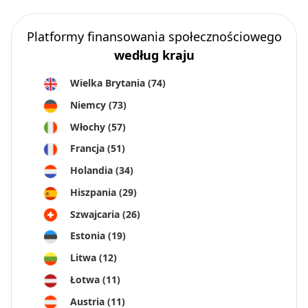
Platformy finansowania społecznościowego
według kraju
Wielka Brytania
(74)
Niemcy
(73)
Włochy
(57)
Francja
(51)
Holandia
(34)
Hiszpania
(29)
Szwajcaria
(26)
Estonia
(19)
Litwa
(12)
Łotwa
(11)
Austria
(11)