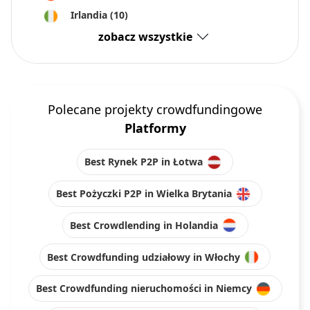
Irlandia
(10)
zobacz wszystkie
Polecane projekty crowdfundingowe
Platformy
Best Rynek P2P in Łotwa
Best Pożyczki P2P in Wielka Brytania
Best Crowdlending in Holandia
Best Crowdfunding udziałowy in Włochy
Best Crowdfunding nieruchomości in Niemcy