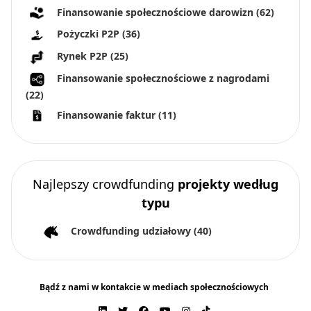
Finansowanie społecznościowe darowizn
(62)
Pożyczki P2P
(36)
Rynek P2P
(25)
Finansowanie społecznościowe z nagrodami
(22)
Finansowanie faktur
(11)
Najlepszy crowdfunding
projekty według
typu
Crowdfunding udziałowy
(40)
Bądź z nami w kontakcie w mediach społecznościowych