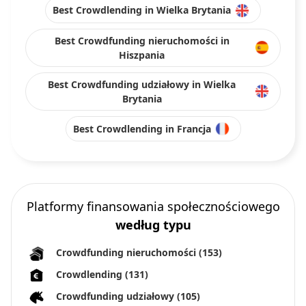
Best Crowdlending in Wielka Brytania
Best Crowdfunding nieruchomości in
Hiszpania
Best Crowdfunding udziałowy in Wielka
Brytania
Best Crowdlending in Francja
Platformy finansowania społecznościowego
według typu
Crowdfunding nieruchomości
(153)
Crowdlending
(131)
Crowdfunding udziałowy
(105)