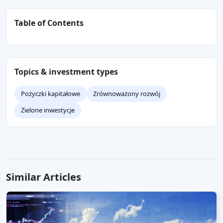
Table of Contents
Topics & investment types
Pożyczki kapitałowe
Zrównoważony rozwój
Zielone inwestycje
Similar Articles