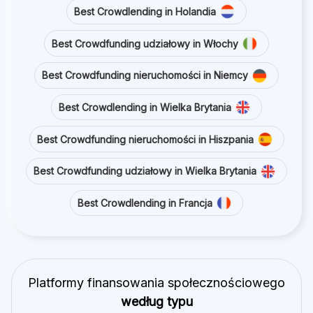
Best Crowdlending in Holandia
Best Crowdfunding udziałowy in Włochy
Best Crowdfunding nieruchomości in Niemcy
Best Crowdlending in Wielka Brytania
Best Crowdfunding nieruchomości in Hiszpania
Best Crowdfunding udziałowy in Wielka Brytania
Best Crowdlending in Francja
Platformy finansowania społecznościowego
według typu