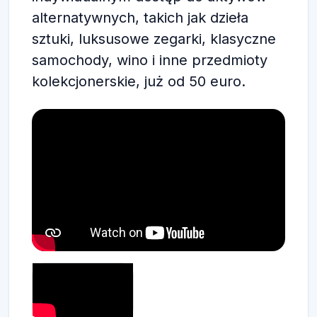
alternatywnych, takich jak dzieła
sztuki, luksusowe zegarki, klasyczne
samochody, wino i inne przedmioty
kolekcjonerskie, już od 50 euro.