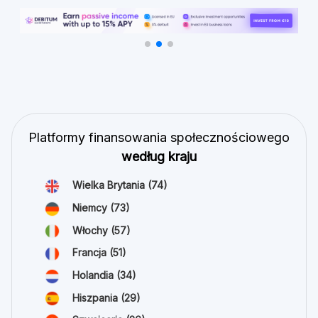
Platformy finansowania społecznościowego
według kraju
Wielka Brytania
(74)
Niemcy
(73)
Włochy
(57)
Francja
(51)
Holandia
(34)
Hiszpania
(29)