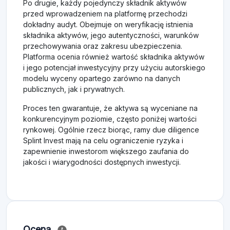
Po drugie, każdy pojedynczy składnik aktywów
przed wprowadzeniem na platformę przechodzi
dokładny audyt. Obejmuje on weryfikację istnienia
składnika aktywów, jego autentyczności, warunków
przechowywania oraz zakresu ubezpieczenia.
Platforma ocenia również wartość składnika aktywów
i jego potencjał inwestycyjny przy użyciu autorskiego
modelu wyceny opartego zarówno na danych
publicznych, jak i prywatnych.
Proces ten gwarantuje, że aktywa są wyceniane na
konkurencyjnym poziomie, często poniżej wartości
rynkowej. Ogólnie rzecz biorąc, ramy due diligence
Splint Invest mają na celu ograniczenie ryzyka i
zapewnienie inwestorom większego zaufania do
jakości i wiarygodności dostępnych inwestycji.
Ocena