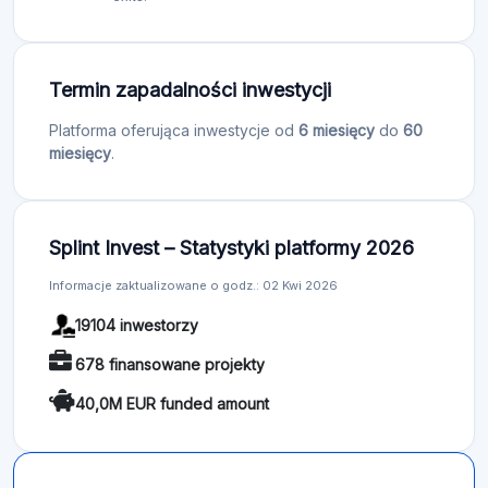
Termin zapadalności inwestycji
Platforma oferująca inwestycje od
6 miesięcy
do
60
miesięcy
.
Splint Invest – Statystyki platformy 2026
Informacje zaktualizowane o godz.: 02 Kwi 2026
19104 inwestorzy
678 finansowane projekty
40,0M EUR funded amount