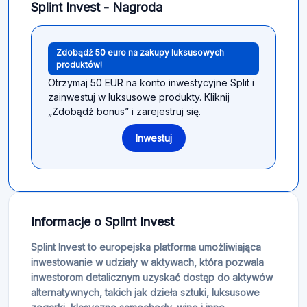
Splint Invest - Nagroda
Zdobądź 50 euro na zakupy luksusowych
produktów!
Otrzymaj 50 EUR na konto inwestycyjne Split i
zainwestuj w luksusowe produkty. Kliknij
„Zdobądź bonus” i zarejestruj się.
Inwestuj
Informacje o Splint Invest
Splint Invest to europejska platforma umożliwiająca
inwestowanie w udziały w aktywach, która pozwala
inwestorom detalicznym uzyskać dostęp do aktywów
alternatywnych, takich jak dzieła sztuki, luksusowe