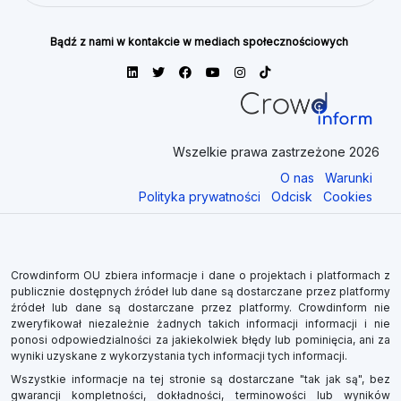
Bądź z nami w kontakcie w mediach społecznościowych
Wszelkie prawa zastrzeżone 2026
O nas
Warunki
Polityka prywatności
Odcisk
Cookies
Crowdinform OU zbiera informacje i dane o projektach i platformach z
publicznie dostępnych źródeł lub dane są dostarczane przez platformy
źródeł lub dane są dostarczane przez platformy. Crowdinform nie
zweryfikował niezależnie żadnych takich informacji informacji i nie
ponosi odpowiedzialności za jakiekolwiek błędy lub pominięcia, ani za
wyniki uzyskane z wykorzystania tych informacji tych informacji.
Wszystkie informacje na tej stronie są dostarczane "tak jak są", bez
gwarancji kompletności, dokładności, terminowości lub wyników