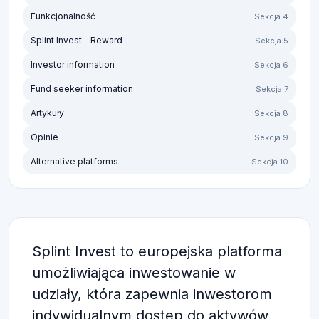
Funkcjonalność
Sekcja 4
Splint Invest - Reward
Sekcja 5
Investor information
Sekcja 6
Fund seeker information
Sekcja 7
Artykuły
Sekcja 8
Opinie
Sekcja 9
Alternative platforms
Sekcja 10
Splint Invest to europejska platforma
umożliwiająca inwestowanie w
udziały, która zapewnia inwestorom
indywidualnym dostęp do aktywów