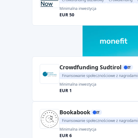
Minimalna inwestycja
EUR 50
Crowdfunding Sudtirol
IT
Finansowanie społecznościowe z nagrodami
Minimalna inwestycja
EUR 1
Bookabook
IT
Finansowanie społecznościowe z nagrodami
Minimalna inwestycja
EUR 6