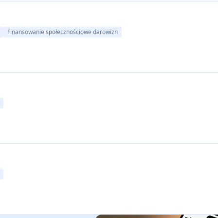
Finansowanie społecznościowe darowizn