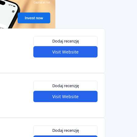
Dodaj recenzję
Visit Website
Dodaj recenzję
Visit Website
Dodaj recenzję