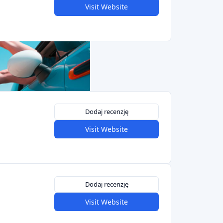
Visit Website
Dodaj recenzję
Visit Website
Dodaj recenzję
Visit Website