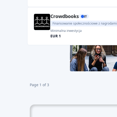
Crowdbooks
IT
Finansowanie społecznościowe z nagrodami
Minimalna inwestycja
EUR 1
Page 1 of 3