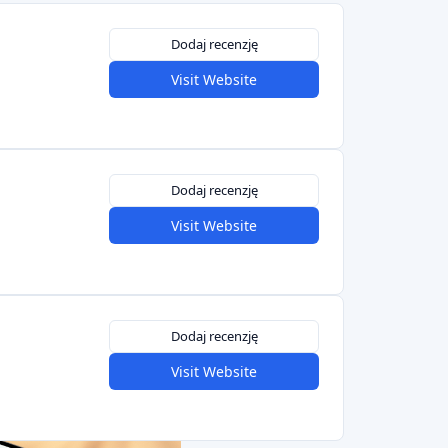
Dodaj recenzję
Visit Website
Dodaj recenzję
Visit Website
Dodaj recenzję
Visit Website