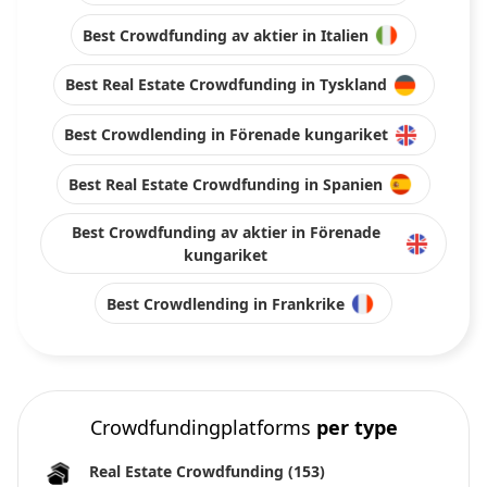
Best Crowdfunding av aktier in Italien
Best Real Estate Crowdfunding in Tyskland
Best Crowdlending in Förenade kungariket
Best Real Estate Crowdfunding in Spanien
Best Crowdfunding av aktier in Förenade
kungariket
Best Crowdlending in Frankrike
Crowdfundingplatforms
per type
Real Estate Crowdfunding
(153)