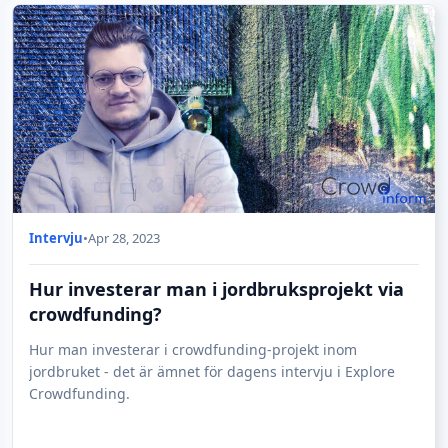
Intervju
•
Apr 28, 2023
Hur investerar man i jordbruksprojekt via
crowdfunding?
Hur man investerar i crowdfunding-projekt inom
jordbruket - det är ämnet för dagens intervju i Explore
Crowdfunding.