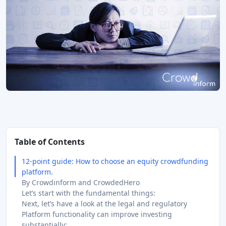
Table of Contents
12-point guide: How to choose an equity crowdfunding
platform.
By Crowdinform and CrowdedHero
Let’s start with the fundamental things:
Next, let’s have a look at the legal and regulatory
Platform functionality can improve investing
substantially: