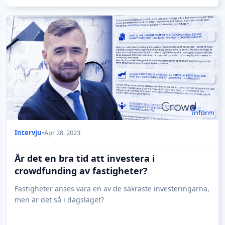
Intervju
•
Apr 28, 2023
Är det en bra tid att investera i
crowdfunding av fastigheter?
Fastigheter anses vara en av de säkraste investeringarna,
men är det så i dagsläget?