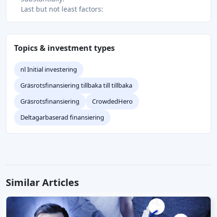
Last but not least factors:
Topics & investment types
nl Initial investering
Gräsrotsfinansiering tillbaka till tillbaka
Gräsrotsfinansiering
CrowdedHero
Deltagarbaserad finansiering
Similar Articles