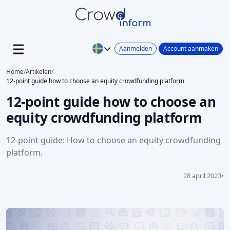
Aanmelden
Account aanmaken
Home
/
Artikelen
/
12-point guide how to choose an equity crowdfunding platform
12-point guide how to choose an
equity crowdfunding platform
12-point guide: How to choose an equity crowdfunding
platform.
28 april 2023
•