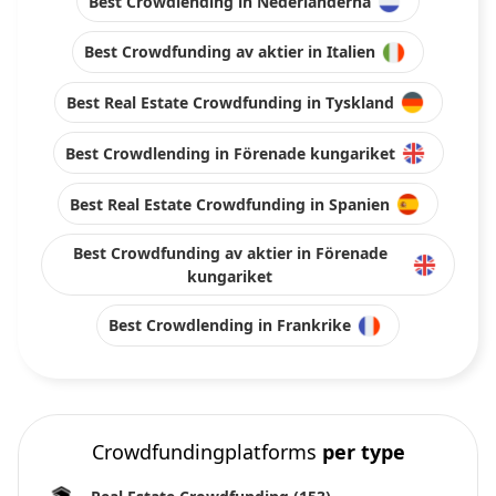
Best Crowdlending in Nederländerna
Best Crowdfunding av aktier in Italien
Best Real Estate Crowdfunding in Tyskland
Best Crowdlending in Förenade kungariket
Best Real Estate Crowdfunding in Spanien
Best Crowdfunding av aktier in Förenade
kungariket
Best Crowdlending in Frankrike
Crowdfundingplatforms
per type