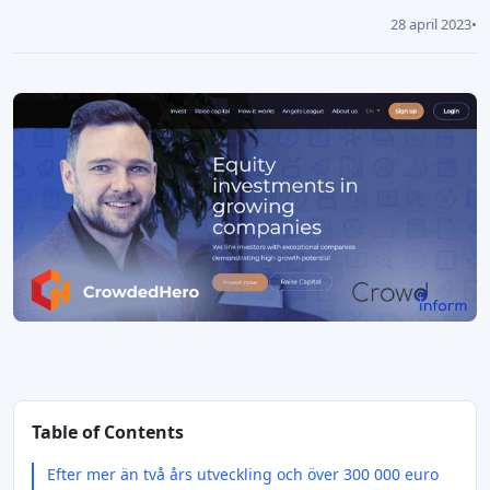
28 april 2023
•
Table of Contents
Efter mer än två års utveckling och över 300 000 euro