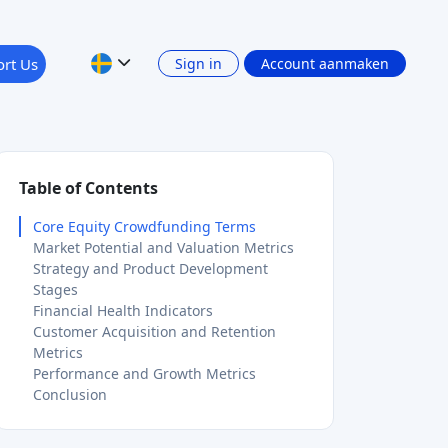
Table of Contents
Core Equity Crowdfunding Terms
Market Potential and Valuation Metrics
Strategy and Product Development
Stages
Financial Health Indicators
Customer Acquisition and Retention
Metrics
Performance and Growth Metrics
Conclusion
Topics & investment types