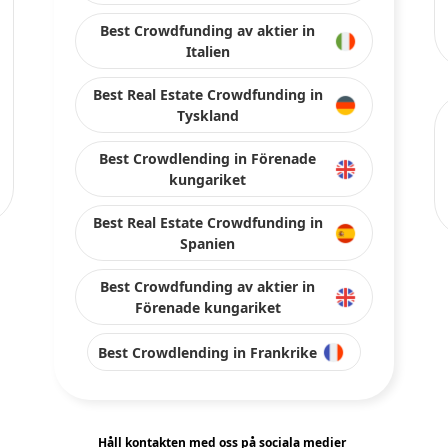
Best Crowdlending in Förenade
kungariket
Best Real Estate Crowdfunding in
Spanien
Best Crowdfunding av aktier in
Förenade kungariket
Best Crowdlending in Frankrike
Håll kontakten med oss på sociala medier