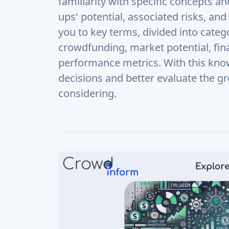
decisions and better evaluate the gr
considering.