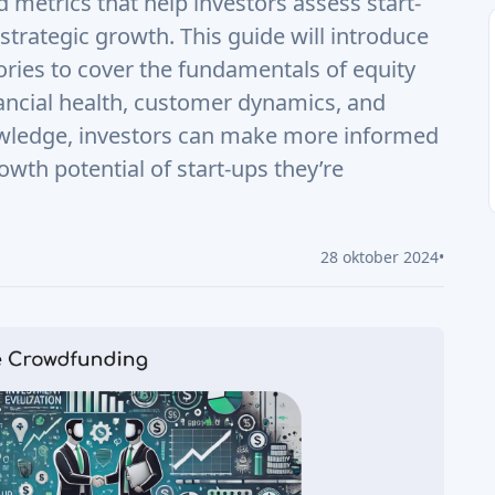
owth potential of start-ups they’re
28 oktober 2024
•