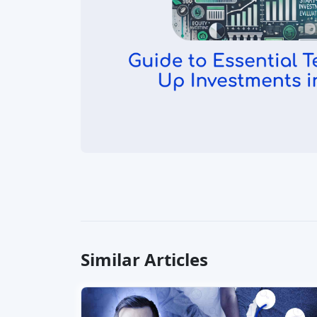
Similar Articles