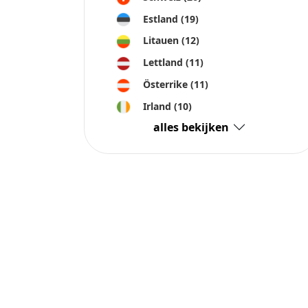
Irland
(10)
alles bekijken