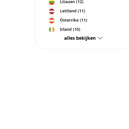
Litauen
(12)
Lettland
(11)
Österrike
(11)
Irland
(10)
alles bekijken