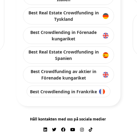
Best Real Estate Crowdfunding in
Tyskland
Best Crowdlending in Förenade
kungariket
Best Real Estate Crowdfunding in
Spanien
Best Crowdfunding av aktier in
Förenade kungariket
Best Crowdlending in Frankrike
Håll kontakten med oss på sociala medier