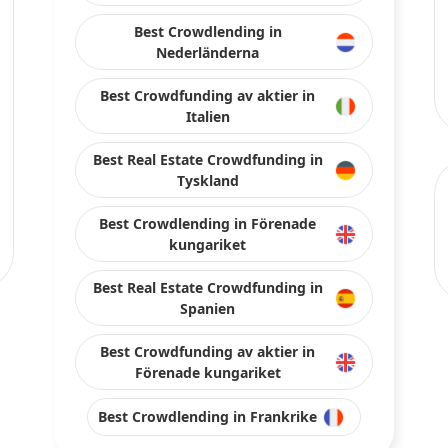
Best Crowdlending in
Nederländerna
Best Crowdfunding av aktier in
Italien
Best Real Estate Crowdfunding in
Tyskland
Best Crowdlending in Förenade
kungariket
Best Real Estate Crowdfunding in
Spanien
Best Crowdfunding av aktier in
Förenade kungariket
Best Crowdlending in Frankrike