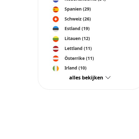
Spanien
(29)
Schweiz
(26)
Estland
(19)
Litauen
(12)
Lettland
(11)
Österrike
(11)
Irland
(10)
alles bekijken