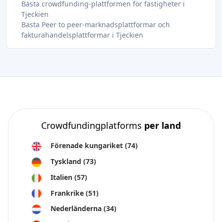
Bästa crowdfunding-plattformen för fastigheter i
Tjeckien
Bästa Peer to peer-marknadsplattformar och
fakturahandelsplattformar i Tjeckien
Crowdfundingplatforms
per land
Förenade kungariket
(74)
Tyskland
(73)
Italien
(57)
Frankrike
(51)
Nederländerna
(34)