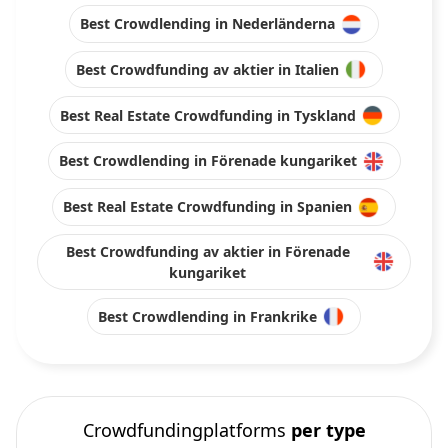
Best Crowdlending in Nederländerna
Best Crowdfunding av aktier in Italien
Best Real Estate Crowdfunding in Tyskland
Best Crowdlending in Förenade kungariket
Best Real Estate Crowdfunding in Spanien
Best Crowdfunding av aktier in Förenade
kungariket
Best Crowdlending in Frankrike
Crowdfundingplatforms
per type