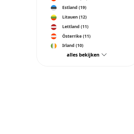
Estland
(19)
Litauen
(12)
Lettland
(11)
Österrike
(11)
Irland
(10)
alles bekijken