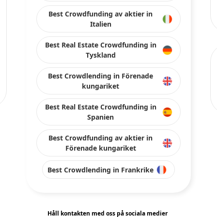
Best Crowdfunding av aktier in
Italien
Best Real Estate Crowdfunding in
Tyskland
Best Crowdlending in Förenade
kungariket
Best Real Estate Crowdfunding in
Spanien
Best Crowdfunding av aktier in
Förenade kungariket
Best Crowdlending in Frankrike
Håll kontakten med oss på sociala medier