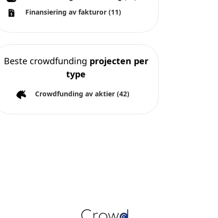
Finansiering av fakturor
(11)
Beste crowdfunding
projecten per
type
Crowdfunding av aktier
(42)