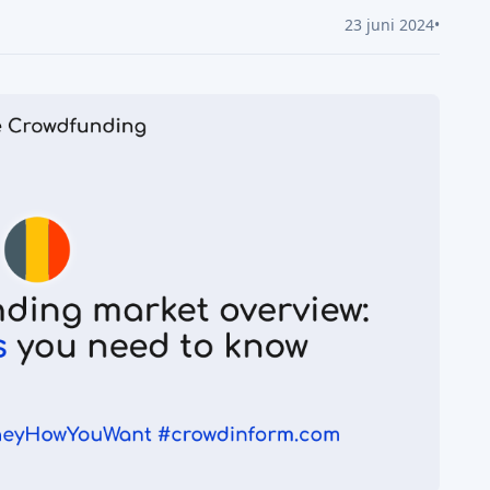
23 juni 2024
•