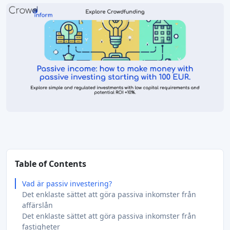
Table of Contents
Vad är passiv investering?
Det enklaste sättet att göra passiva inkomster från
affärslån
Det enklaste sättet att göra passiva inkomster från
fastigheter