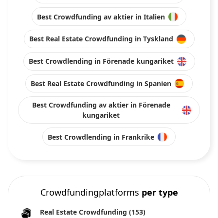
Best Crowdfunding av aktier in Italien
Best Real Estate Crowdfunding in Tyskland
Best Crowdlending in Förenade kungariket
Best Real Estate Crowdfunding in Spanien
Best Crowdfunding av aktier in Förenade
kungariket
Best Crowdlending in Frankrike
Crowdfundingplatforms
per type
Real Estate Crowdfunding
(153)