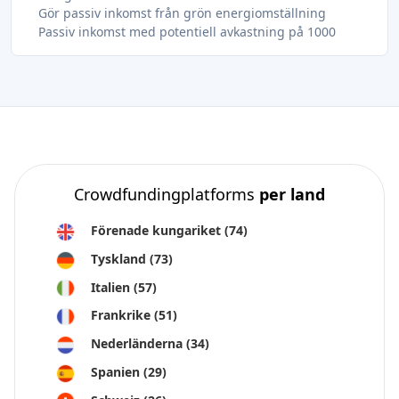
Gör passiv inkomst från grön energiomställning
Passiv inkomst med potentiell avkastning på 1000
Crowdfundingplatforms
per land
Förenade kungariket
(74)
Tyskland
(73)
Italien
(57)
Frankrike
(51)
Nederländerna
(34)
Spanien
(29)