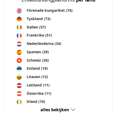
Förenade kungariket
(74)
Tyskland
(73)
Italien
(57)
Frankrike
(51)
Nederländerna
(34)
Spanien
(29)
Schweiz
(26)
Estland
(19)
Litauen
(12)
Lettland
(11)
Österrike
(11)
Irland
(10)
alles bekijken