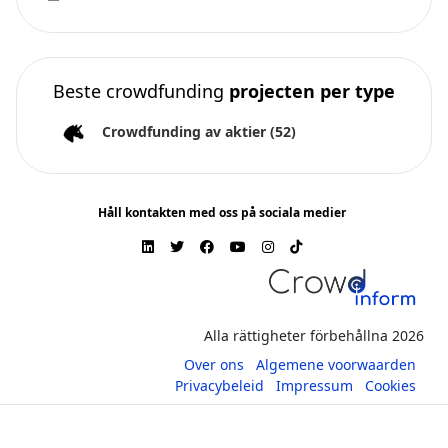
Beste crowdfunding
projecten per type
Crowdfunding av aktier
(52)
Håll kontakten med oss på sociala medier
Alla rättigheter förbehållna 2026
Over ons
Algemene voorwaarden
Privacybeleid
Impressum
Cookies