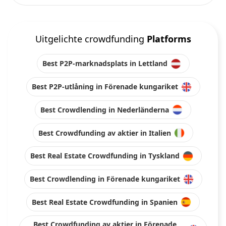
Uitgelichte crowdfunding
Platforms
Best P2P-marknadsplats in Lettland
Best P2P-utlåning in Förenade kungariket
Best Crowdlending in Nederländerna
Best Crowdfunding av aktier in Italien
Best Real Estate Crowdfunding in Tyskland
Best Crowdlending in Förenade kungariket
Best Real Estate Crowdfunding in Spanien
Best Crowdfunding av aktier in Förenade