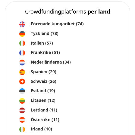
Crowdfundingplatforms
per land
Förenade kungariket
(74)
Tyskland
(73)
Italien
(57)
Frankrike
(51)
Nederländerna
(34)
Spanien
(29)
Schweiz
(26)
Estland
(19)
Litauen
(12)
Lettland
(11)
Österrike
(11)
Irland
(10)