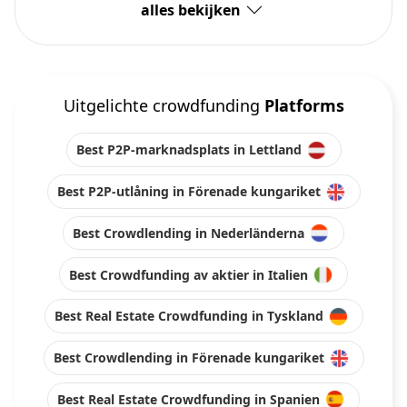
alles bekijken
Uitgelichte crowdfunding
Platforms
Best P2P-marknadsplats in Lettland
Best P2P-utlåning in Förenade kungariket
Best Crowdlending in Nederländerna
Best Crowdfunding av aktier in Italien
Best Real Estate Crowdfunding in Tyskland
Best Crowdlending in Förenade kungariket
Best Real Estate Crowdfunding in Spanien