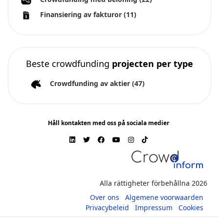
Finansiering av fakturor
(11)
Beste crowdfunding
projecten per type
Crowdfunding av aktier
(47)
Håll kontakten med oss på sociala medier
Alla rättigheter förbehållna 2026
Over ons
Algemene voorwaarden
Privacybeleid
Impressum
Cookies