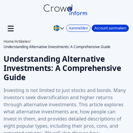
Aanmelden
Account aanmaken
Home
/
Artikelen
/
Understanding Alternative Investments: A Comprehensive Guide
Understanding Alternative
Investments: A Comprehensive
Guide
Investing is not limited to just stocks and bonds. Many
investors seek diversification and higher returns
through alternative investments. This article explores
what alternative investments are, how people can
invest in them, and provides detailed descriptions of
eight popular types, including their pros, cons, and