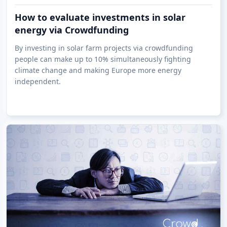
Popular Crowdfunding Platforms
How to evaluate investments in solar
energy via Crowdfunding
By investing in solar farm projects via crowdfunding
people can make up to 10% simultaneously fighting
climate change and making Europe more energy
independent.