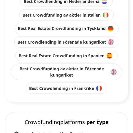
Best Crowdlending in Nederländerna
Best Crowdfunding av aktier in Italien
Best Real Estate Crowdfunding in Tyskland
Best Crowdlending in Förenade kungariket
Best Real Estate Crowdfunding in Spanien
Best Crowdfunding av aktier in Förenade
kungariket
Best Crowdlending in Frankrike
Crowdfundingplatforms
per type