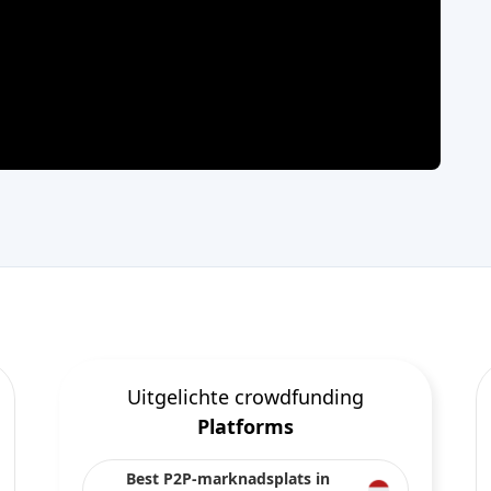
Uitgelichte crowdfunding
Platforms
Best P2P-marknadsplats in