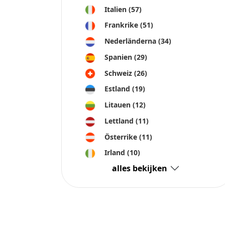
Italien
(57)
Frankrike
(51)
Nederländerna
(34)
Spanien
(29)
Schweiz
(26)
Estland
(19)
Litauen
(12)
Lettland
(11)
Österrike
(11)
Irland
(10)
alles bekijken