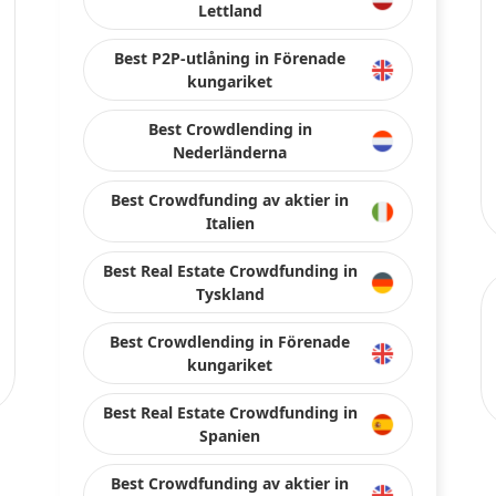
Lettland
Best P2P-utlåning in Förenade
kungariket
Best Crowdlending in
Nederländerna
Best Crowdfunding av aktier in
Italien
Best Real Estate Crowdfunding in
Tyskland
Best Crowdlending in Förenade
kungariket
Best Real Estate Crowdfunding in
Spanien
Best Crowdfunding av aktier in