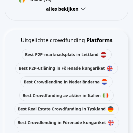
alles bekijken
Uitgelichte crowdfunding
Platforms
Best P2P-marknadsplats in Lettland
Best P2P-utlåning in Förenade kungariket
Best Crowdlending in Nederländerna
Best Crowdfunding av aktier in Italien
Best Real Estate Crowdfunding in Tyskland
Best Crowdlending in Förenade kungariket