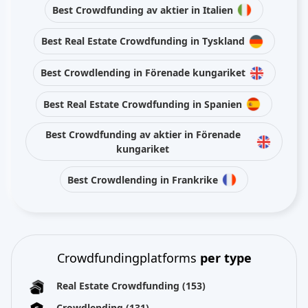
Best Crowdfunding av aktier in Italien
Best Real Estate Crowdfunding in Tyskland
Best Crowdlending in Förenade kungariket
Best Real Estate Crowdfunding in Spanien
Best Crowdfunding av aktier in Förenade
kungariket
Best Crowdlending in Frankrike
Crowdfundingplatforms
per type
Real Estate Crowdfunding
(153)
Crowdlending
(131)