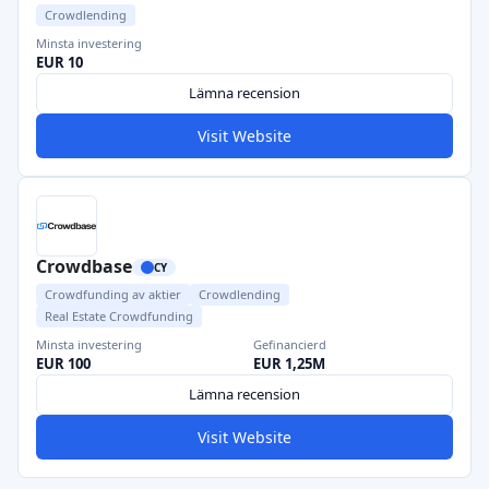
Crowdlending
Minsta investering
EUR 10
Lämna recension
Visit Website
Crowdbase
CY
Crowdfunding av aktier
Crowdlending
Real Estate Crowdfunding
Minsta investering
Gefinancierd
EUR 100
EUR 1,25M
Lämna recension
Visit Website