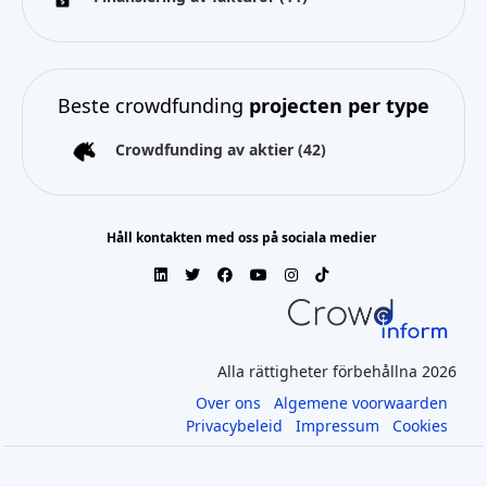
Beste crowdfunding
projecten per type
Crowdfunding av aktier
(42)
Håll kontakten med oss på sociala medier
Alla rättigheter förbehållna 2026
Over ons
Algemene voorwaarden
Privacybeleid
Impressum
Cookies