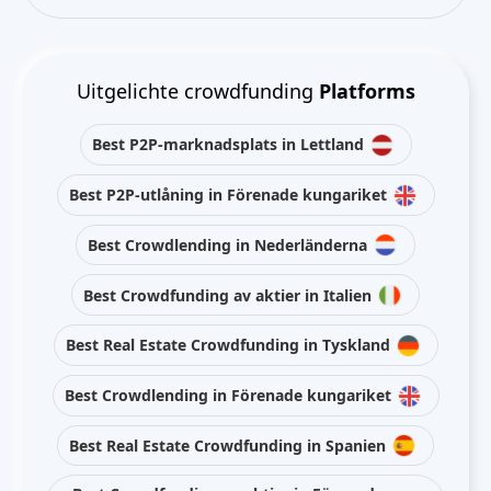
Uitgelichte crowdfunding
Platforms
Best P2P-marknadsplats in Lettland
Best P2P-utlåning in Förenade kungariket
Best Crowdlending in Nederländerna
Best Crowdfunding av aktier in Italien
Best Real Estate Crowdfunding in Tyskland
Best Crowdlending in Förenade kungariket
Best Real Estate Crowdfunding in Spanien