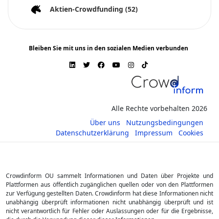
Aktien-Crowdfunding
(52)
Bleiben Sie mit uns in den sozialen Medien verbunden
Alle Rechte vorbehalten 2026
Über uns
Nutzungsbedingungen
Datenschutzerklärung
Impressum
Cookies
Crowdinform OU sammelt Informationen und Daten über Projekte und
Plattformen aus öffentlich zugänglichen quellen oder von den Plattformen
zur Verfügung gestellten Daten. Crowdinform hat diese Informationen nicht
unabhängig überprüft informationen nicht unabhängig überprüft und ist
nicht verantwortlich für Fehler oder Auslassungen oder für die Ergebnisse,