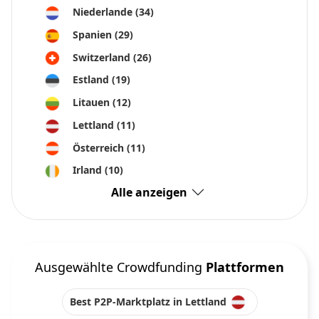
Niederlande
(34)
Spanien
(29)
Switzerland
(26)
Estland
(19)
Litauen
(12)
Lettland
(11)
Österreich
(11)
Irland
(10)
Alle anzeigen
Ausgewählte Crowdfunding
Plattformen
Best P2P-Marktplatz in Lettland