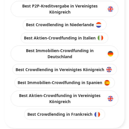
Best P2P-Kreditvergabe in Vereinigtes
Königreich
Best Crowdlending in Niederlande
Best Aktien-Crowdfunding in Italien
Best Immobilien-Crowdfunding in
Deutschland
Best Crowdlending in Vereinigtes Königreich
Best Immobilien-Crowdfunding in Spanien
Best Aktien-Crowdfunding in Vereinigtes
Königreich
Best Crowdlending in Frankreich