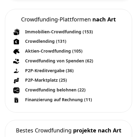
Crowdfunding-Plattformen
nach Art
Immobilien-Crowdfunding
(153)
Crowdlending
(131)
Aktien-Crowdfunding
(105)
Crowdfunding von Spenden
(62)
P2P-Kreditvergabe
(36)
P2P-Marktplatz
(25)
Crowdfunding belohnen
(22)
Finanzierung auf Rechnung
(11)
Bestes Crowdfunding
projekte nach Art