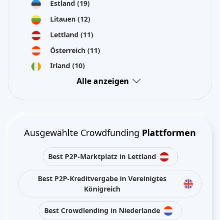
Estland
(19)
Litauen
(12)
Lettland
(11)
Österreich
(11)
Irland
(10)
Alle anzeigen
Ausgewählte Crowdfunding
Plattformen
Best P2P-Marktplatz in Lettland
Best P2P-Kreditvergabe in Vereinigtes
Königreich
Best Crowdlending in Niederlande