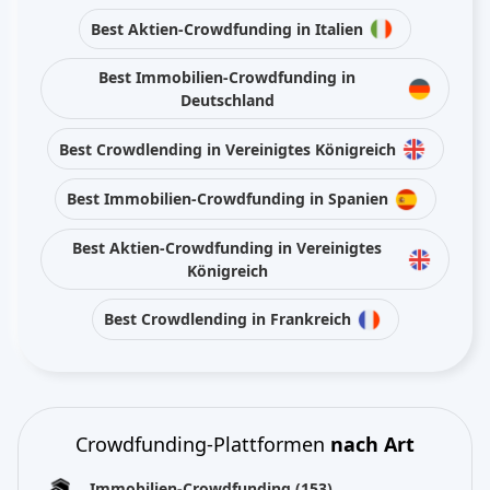
Best Aktien-Crowdfunding in Italien
Best Immobilien-Crowdfunding in
Deutschland
Best Crowdlending in Vereinigtes Königreich
Best Immobilien-Crowdfunding in Spanien
Best Aktien-Crowdfunding in Vereinigtes
Königreich
Best Crowdlending in Frankreich
Crowdfunding-Plattformen
nach Art
Immobilien-Crowdfunding
(153)