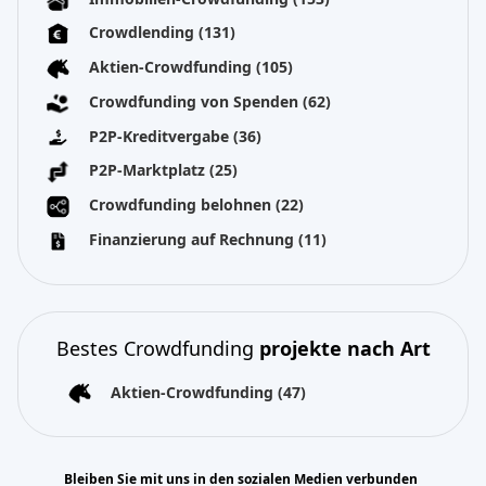
Crowdlending
(131)
Aktien-Crowdfunding
(105)
Crowdfunding von Spenden
(62)
P2P-Kreditvergabe
(36)
P2P-Marktplatz
(25)
Crowdfunding belohnen
(22)
Finanzierung auf Rechnung
(11)
Bestes Crowdfunding
projekte nach Art
Aktien-Crowdfunding
(47)
Bleiben Sie mit uns in den sozialen Medien verbunden