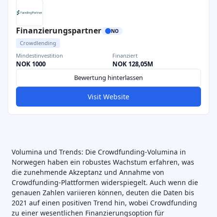
Finanzierungspartner
NO
Crowdlending
Mindestinvestition
Finanziert
NOK 1000
NOK 128,05M
Bewertung hinterlassen
Visit Website
Volumina und Trends: Die Crowdfunding-Volumina in
Norwegen haben ein robustes Wachstum erfahren, was
die zunehmende Akzeptanz und Annahme von
Crowdfunding-Plattformen widerspiegelt. Auch wenn die
genauen Zahlen variieren können, deuten die Daten bis
2021 auf einen positiven Trend hin, wobei Crowdfunding
zu einer wesentlichen Finanzierungsoption für