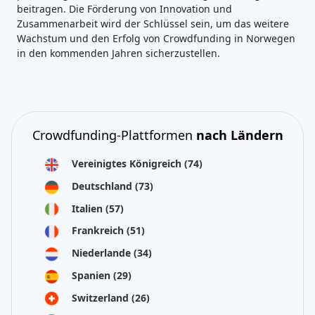
beitragen. Die Förderung von Innovation und
Zusammenarbeit wird der Schlüssel sein, um das weitere
Wachstum und den Erfolg von Crowdfunding in Norwegen
in den kommenden Jahren sicherzustellen.
Crowdfunding-Plattformen
nach Ländern
Vereinigtes Königreich
(74)
Deutschland
(73)
Italien
(57)
Frankreich
(51)
Niederlande
(34)
Spanien
(29)
Switzerland
(26)