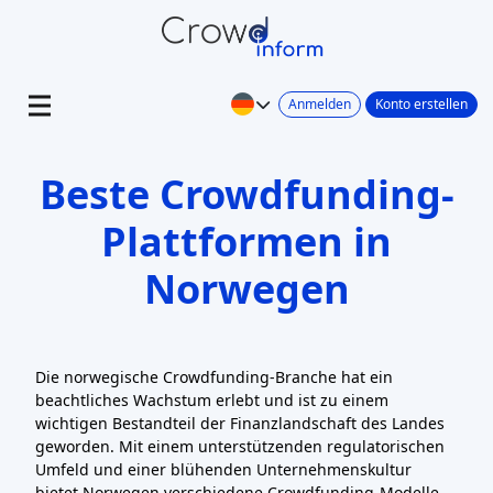
Anmelden
Konto erstellen
Beste Crowdfunding-
Plattformen in
Norwegen
Die norwegische Crowdfunding-Branche hat ein
beachtliches Wachstum erlebt und ist zu einem
wichtigen Bestandteil der Finanzlandschaft des Landes
geworden. Mit einem unterstützenden regulatorischen
Umfeld und einer blühenden Unternehmenskultur
bietet Norwegen verschiedene Crowdfunding-Modelle