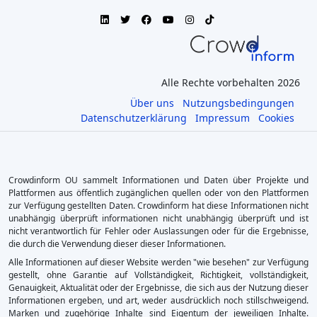
Alle Rechte vorbehalten 2026
Über uns
Nutzungsbedingungen
Datenschutzerklärung
Impressum
Cookies
Crowdinform OU sammelt Informationen und Daten über Projekte und
Plattformen aus öffentlich zugänglichen quellen oder von den Plattformen
zur Verfügung gestellten Daten. Crowdinform hat diese Informationen nicht
unabhängig überprüft informationen nicht unabhängig überprüft und ist
nicht verantwortlich für Fehler oder Auslassungen oder für die Ergebnisse,
die durch die Verwendung dieser dieser Informationen.
Alle Informationen auf dieser Website werden "wie besehen" zur Verfügung
gestellt, ohne Garantie auf Vollständigkeit, Richtigkeit, vollständigkeit,
Genauigkeit, Aktualität oder der Ergebnisse, die sich aus der Nutzung dieser
Informationen ergeben, und art, weder ausdrücklich noch stillschweigend.
Marken und zugehörige Inhalte sind Eigentum der jeweiligen Inhalte.