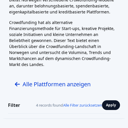
an, darunter belohnungsbasierte, spendenbasierte,
eigenkapitalbasierte und kreditbasierte Plattformen.
Crowdfunding hat als alternative
Finanzierungsmethode für Start-ups, kreative Projekte,
soziale Initiativen und kleine Unternehmen an
Beliebtheit gewonnen. Dieser Text bietet einen
Überblick über die Crowdfunding-Landschaft in
Norwegen und untersucht die Volumina, Trends und
Marktchancen auf dem dynamischen Crowdfunding-
Markt des Landes.
Alle Plattformen anzeigen
Filter
4 records found
Alle Filter zurücksetzen
Apply