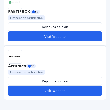
EAKTIEBOK
SE
Financiación participativa
Dejar una opinión
Visit Website
Accumeo
SE
Financiación participativa
Dejar una opinión
Visit Website