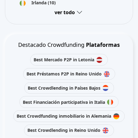
Irlanda
(10)
ver todo
Destacado Crowdfunding
Plataformas
Best Mercado P2P in Letonia
Best Préstamos P2P in Reino Unido
Best Crowdlending in Países Bajos
Best Financiación participativa in Italia
Best Crowdfunding inmobiliario in Alemania
Best Crowdlending in Reino Unido