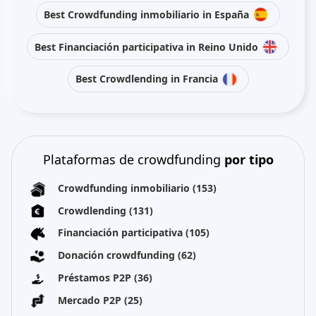
Best Crowdfunding inmobiliario in España
Best Financiación participativa in Reino Unido
Best Crowdlending in Francia
Plataformas de crowdfunding
por tipo
Crowdfunding inmobiliario
(153)
Crowdlending
(131)
Financiación participativa
(105)
Donación crowdfunding
(62)
Préstamos P2P
(36)
Mercado P2P
(25)