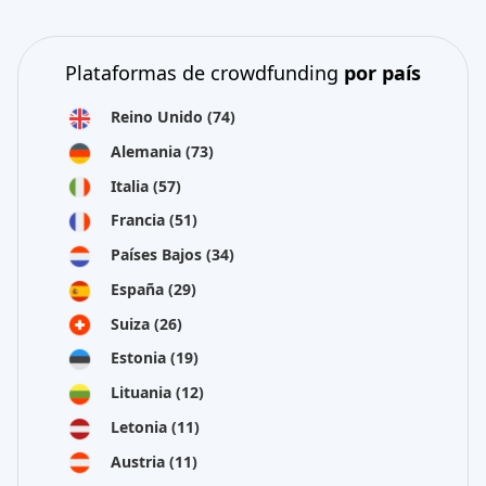
Plataformas de crowdfunding
por país
Reino Unido
(74)
Alemania
(73)
Italia
(57)
Francia
(51)
Países Bajos
(34)
España
(29)
Suiza
(26)
Estonia
(19)
Lituania
(12)
Letonia
(11)
Austria
(11)