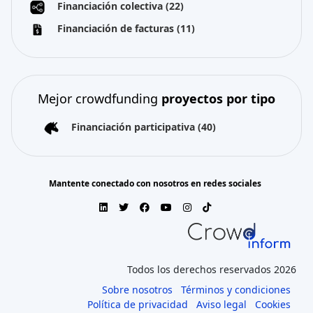
Financiación colectiva
(22)
Financiación de facturas
(11)
Mejor crowdfunding
proyectos por tipo
Financiación participativa
(40)
Mantente conectado con nosotros en redes sociales
Todos los derechos reservados 2026
Sobre nosotros
Términos y condiciones
Política de privacidad
Aviso legal
Cookies