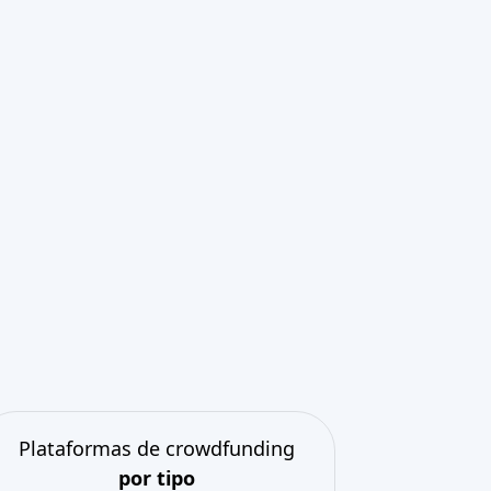
Plataformas de crowdfunding
por tipo