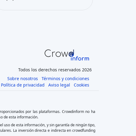
Todos los derechos reservados 2026
Sobre nosotros
Términos y condiciones
Política de privacidad
Aviso legal
Cookies
proporcionados por las plataformas. Crowdinform no ha
so de esta información.
el uso de esta información, y sin garantía de ningún tipo,
tulares. La inversión directa e indirecta en crowdfunding