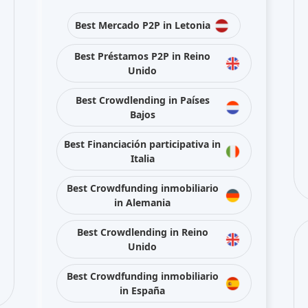
Best Mercado P2P in Letonia
Best Préstamos P2P in Reino
Unido
Best Crowdlending in Países
Bajos
Best Financiación participativa in
Italia
Best Crowdfunding inmobiliario
in Alemania
Best Crowdlending in Reino
Unido
Best Crowdfunding inmobiliario
in España