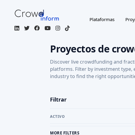
Plataformas
Proy
Proyectos de cro
Discover live crowdfunding and fract
platforms. Filter by investment type,
industry to find the right opportuniti
Filtrar
ACTIVO
MORE FILTERS