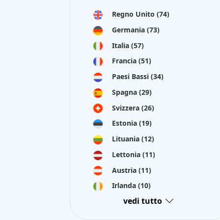
Regno Unito
(74)
Germania
(73)
Italia
(57)
Francia
(51)
Paesi Bassi
(34)
Spagna
(29)
Svizzera
(26)
Estonia
(19)
Lituania
(12)
Lettonia
(11)
Austria
(11)
Irlanda
(10)
vedi tutto