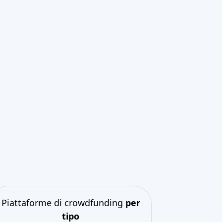
Piattaforme di crowdfunding
per
tipo