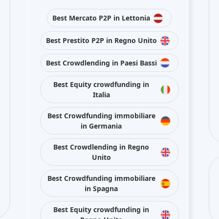
Best Mercato P2P in Lettonia
Best Prestito P2P in Regno Unito
Best Crowdlending in Paesi Bassi
Best Equity crowdfunding in
Italia
Best Crowdfunding immobiliare
in Germania
Best Crowdlending in Regno
Unito
Best Crowdfunding immobiliare
in Spagna
Best Equity crowdfunding in