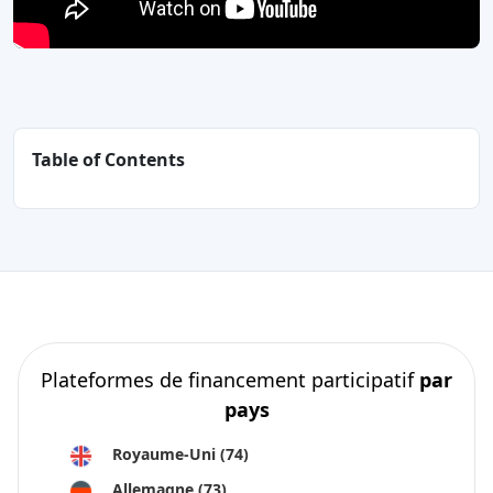
Table of Contents
Plateformes de financement participatif
par
pays
Royaume-Uni
(74)
Allemagne
(73)