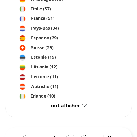
Italie
(57)
France
(51)
Pays-Bas
(34)
Espagne
(29)
Suisse
(26)
Estonie
(19)
Lituanie
(12)
Lettonie
(11)
Autriche
(11)
Irlande
(10)
Tout afficher