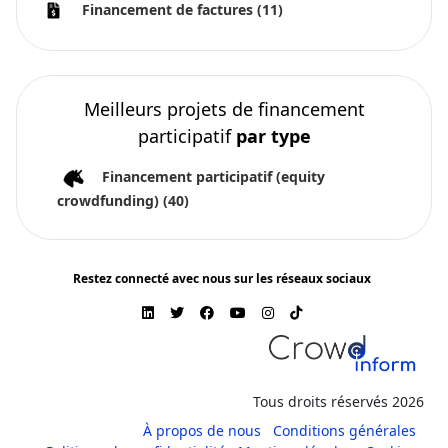
Financement de factures
(11)
Meilleurs projets de financement
participatif
par type
Financement participatif (equity
crowdfunding)
(40)
Restez connecté avec nous sur les réseaux sociaux
Tous droits réservés 2026
À propos de nous
Conditions générales