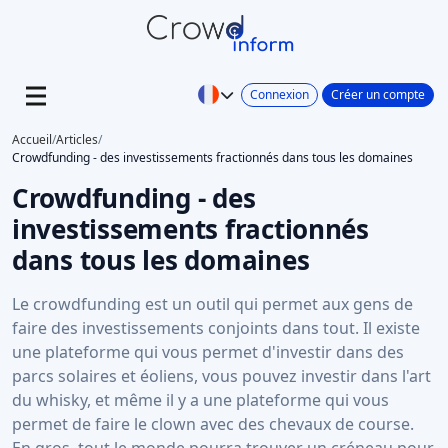
Connexion
Créer un compte
Accueil
/
Articles
/
Crowdfunding - des investissements fractionnés dans tous les domaines
Crowdfunding - des
investissements fractionnés
dans tous les domaines
Le crowdfunding est un outil qui permet aux gens de
faire des investissements conjoints dans tout. Il existe
une plateforme qui vous permet d'investir dans des
parcs solaires et éoliens, vous pouvez investir dans l'art
du whisky, et même il y a une plateforme qui vous
permet de faire le clown avec des chevaux de course.