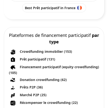
Best Prêt participatif in France
Plateformes de financement participatif
par
type
Crowdfunding immobilier
(153)
Prêt participatif
(131)
Financement participatif (equity crowdfunding)
(105)
Donation crowdfunding
(62)
Prêts P2P
(36)
Marché P2P
(25)
Récompenser le crowdfunding
(22)