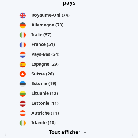
pays
Royaume-Uni
(74)
Allemagne
(73)
Italie
(57)
France
(51)
Pays-Bas
(34)
Espagne
(29)
Suisse
(26)
Estonie
(19)
Lituanie
(12)
Lettonie
(11)
Autriche
(11)
Irlande
(10)
Tout afficher