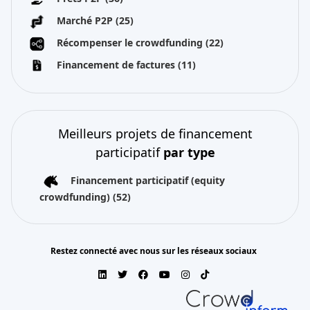
Marché P2P
(25)
Récompenser le crowdfunding
(22)
Financement de factures
(11)
Meilleurs projets de financement
participatif
par type
Financement participatif (equity
crowdfunding)
(52)
Restez connecté avec nous sur les réseaux sociaux