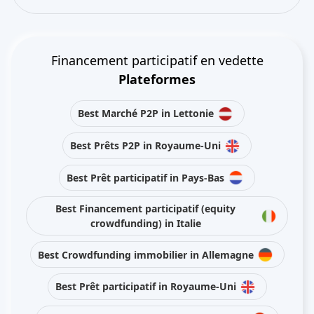
Financement participatif en vedette
Plateformes
Best Marché P2P in Lettonie
Best Prêts P2P in Royaume-Uni
Best Prêt participatif in Pays-Bas
Best Financement participatif (equity
crowdfunding) in Italie
Best Crowdfunding immobilier in Allemagne
Best Prêt participatif in Royaume-Uni