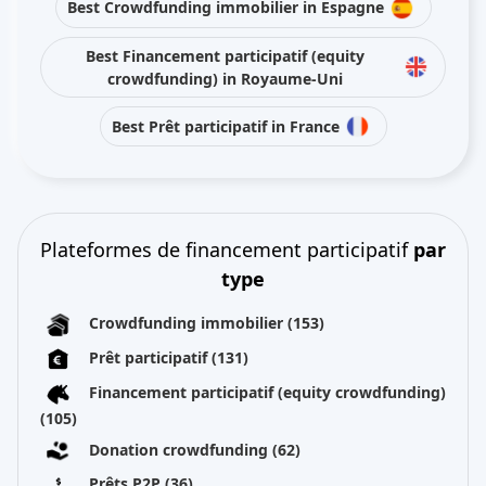
Best Crowdfunding immobilier in Espagne
Best Financement participatif (equity
crowdfunding) in Royaume-Uni
Best Prêt participatif in France
Plateformes de financement participatif
par
type
Crowdfunding immobilier
(153)
Prêt participatif
(131)
Financement participatif (equity crowdfunding)
(105)
Donation crowdfunding
(62)
Prêts P2P
(36)