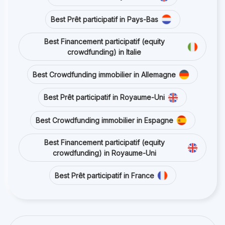
Best Prêt participatif in Pays-Bas
Best Financement participatif (equity
crowdfunding) in Italie
Best Crowdfunding immobilier in Allemagne
Best Prêt participatif in Royaume-Uni
Best Crowdfunding immobilier in Espagne
Best Financement participatif (equity
crowdfunding) in Royaume-Uni
Best Prêt participatif in France