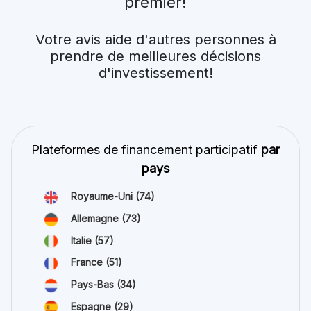
premier!
Votre avis aide d'autres personnes à
prendre de meilleures décisions
d'investissement!
Plateformes de financement participatif
par
pays
Royaume-Uni
(74)
Allemagne
(73)
Italie
(57)
France
(51)
Pays-Bas
(34)
Espagne
(29)