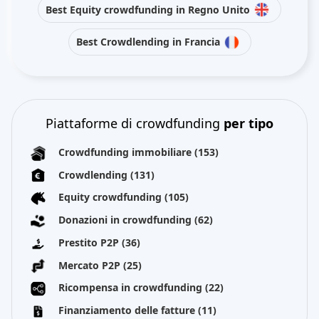
Best Equity crowdfunding in Regno Unito
Best Crowdlending in Francia
Piattaforme di crowdfunding
per tipo
Crowdfunding immobiliare
(153)
Crowdlending
(131)
Equity crowdfunding
(105)
Donazioni in crowdfunding
(62)
Prestito P2P
(36)
Mercato P2P
(25)
Ricompensa in crowdfunding
(22)
Finanziamento delle fatture
(11)