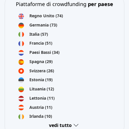
Piattaforme di crowdfunding
per paese
Regno Unito
(74)
Germania
(73)
Italia
(57)
Francia
(51)
Paesi Bassi
(34)
Spagna
(29)
Svizzera
(26)
Estonia
(19)
Lituania
(12)
Lettonia
(11)
Austria
(11)
Irlanda
(10)
vedi tutto