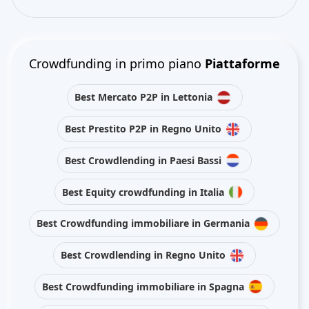
Crowdfunding in primo piano
Piattaforme
Best Mercato P2P in Lettonia
Best Prestito P2P in Regno Unito
Best Crowdlending in Paesi Bassi
Best Equity crowdfunding in Italia
Best Crowdfunding immobiliare in Germania
Best Crowdlending in Regno Unito
Best Crowdfunding immobiliare in Spagna