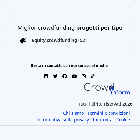
Miglior crowdfunding
progetti per tipo
Equity crowdfunding
(52)
Resta in contatto con noi sui social media
Tutti i diritti riservati 2026
Chi siamo
Termini e condizioni
Informativa sulla privacy
Impronta
Cookie