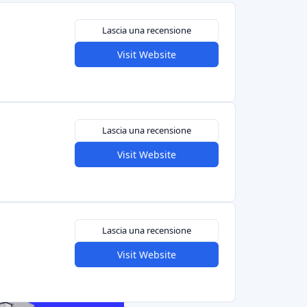
Lascia una recensione
Visit Website
Lascia una recensione
Visit Website
Lascia una recensione