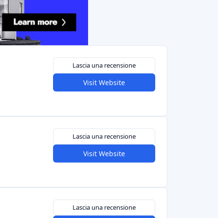
Visit Website
Lascia una recensione
Visit Website
Lascia una recensione
Visit Website