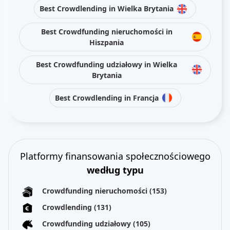
Best Crowdlending in Wielka Brytania
Best Crowdfunding nieruchomości in
Hiszpania
Best Crowdfunding udziałowy in Wielka
Brytania
Best Crowdlending in Francja
Platformy finansowania społecznościowego
według typu
Crowdfunding nieruchomości
(153)
Crowdlending
(131)
Crowdfunding udziałowy
(105)