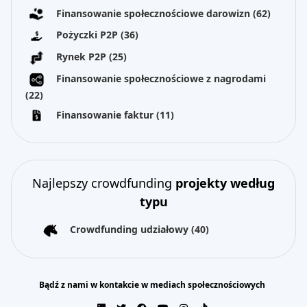
Finansowanie społecznościowe darowizn
(62)
Pożyczki P2P
(36)
Rynek P2P
(25)
Finansowanie społecznościowe z nagrodami
(22)
Finansowanie faktur
(11)
Najlepszy crowdfunding
projekty według
typu
Crowdfunding udziałowy
(40)
Bądź z nami w kontakcie w mediach społecznościowych