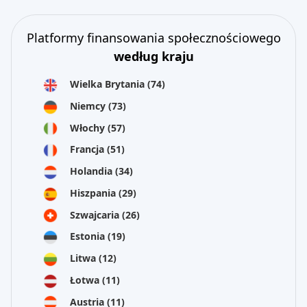
Platformy finansowania społecznościowego
według kraju
Wielka Brytania
(74)
Niemcy
(73)
Włochy
(57)
Francja
(51)
Holandia
(34)
Hiszpania
(29)
Szwajcaria
(26)
Estonia
(19)
Litwa
(12)
Łotwa
(11)
Austria
(11)