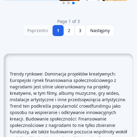
Page 1 of 3
Poprzedni
1
2
3
Następny
Trendy rynkowe: Dominacja projektów kreatywnych:
Europejski rynek finansowania społecznościowego z
nagrodami jest silnie ukierunkowany na projekty
kreatywne, w tym filmy, albumy muzyczne, gry wideo,
instalacje artystyczne i inne przedsięwzięcia artystyczne.
Trend ten podkreśla popularność crowdfundingu jako
sposobu na wspieranie i odkrywanie innowacyjnych
kreacji. Budowanie społeczności: Finansowanie
społecznościowe z nagrodami to nie tylko zbieranie
funduszy, ale także budowanie poczucia wspólnoty wokół