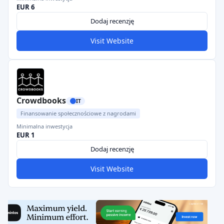
EUR 6
Dodaj recenzję
Visit Website
Crowdbooks
IT
Finansowanie społecznościowe z nagrodami
Minimalna inwestycja
EUR 1
Dodaj recenzję
Visit Website