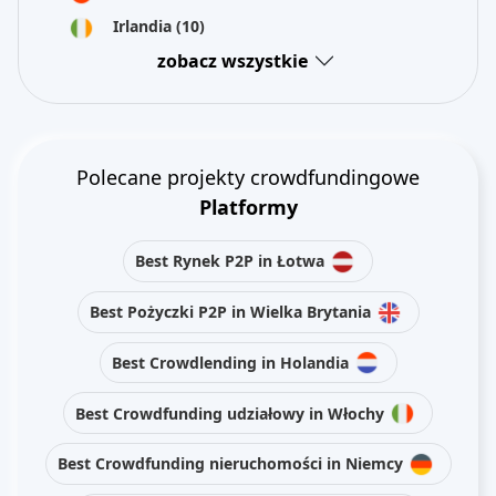
Irlandia
(10)
zobacz wszystkie
Polecane projekty crowdfundingowe
Platformy
Best Rynek P2P in Łotwa
Best Pożyczki P2P in Wielka Brytania
Best Crowdlending in Holandia
Best Crowdfunding udziałowy in Włochy
Best Crowdfunding nieruchomości in Niemcy