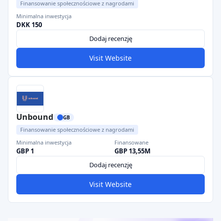
Finansowanie społecznościowe z nagrodami
Minimalna inwestycja
DKK 150
Dodaj recenzję
Visit Website
Unbound
GB
Finansowanie społecznościowe z nagrodami
Minimalna inwestycja
Finansowane
GBP 1
GBP 13,55M
Dodaj recenzję
Visit Website