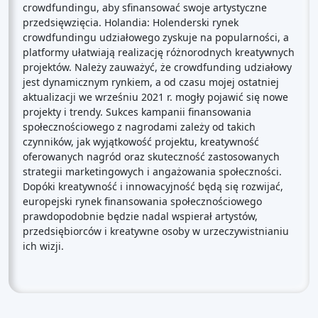
crowdfundingu, aby sfinansować swoje artystyczne
przedsięwzięcia. Holandia: Holenderski rynek
crowdfundingu udziałowego zyskuje na popularności, a
platformy ułatwiają realizację różnorodnych kreatywnych
projektów. Należy zauważyć, że crowdfunding udziałowy
jest dynamicznym rynkiem, a od czasu mojej ostatniej
aktualizacji we wrześniu 2021 r. mogły pojawić się nowe
projekty i trendy. Sukces kampanii finansowania
społecznościowego z nagrodami zależy od takich
czynników, jak wyjątkowość projektu, kreatywność
oferowanych nagród oraz skuteczność zastosowanych
strategii marketingowych i angażowania społeczności.
Dopóki kreatywność i innowacyjność będą się rozwijać,
europejski rynek finansowania społecznościowego
prawdopodobnie będzie nadal wspierał artystów,
przedsiębiorców i kreatywne osoby w urzeczywistnianiu
ich wizji.