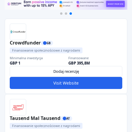
Crowdfunder
GB
Finansowanie społecznościowe z nagrodami
Minimalna inwestycja
Finansowane
GBP 1
GBP 395,8M
Dodaj recenzję
Visit Website
Tausend Mal Tausend
AT
Finansowanie społecznościowe z nagrodami