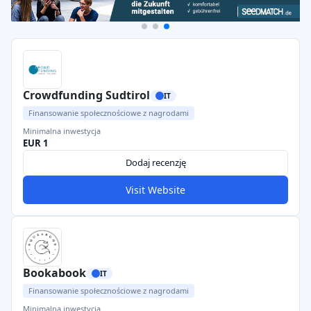
Crowdfunding Sudtirol
IT
Finansowanie społecznościowe z nagrodami
Minimalna inwestycja
EUR 1
Dodaj recenzję
Visit Website
Bookabook
IT
Finansowanie społecznościowe z nagrodami
Minimalna inwestycja