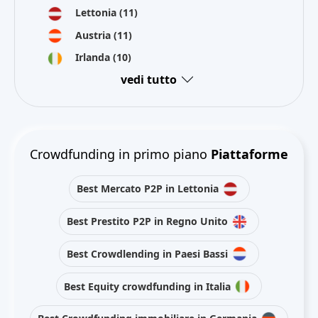
Lettonia
(11)
Austria
(11)
Irlanda
(10)
vedi tutto
Crowdfunding in primo piano
Piattaforme
Best Mercato P2P in Lettonia
Best Prestito P2P in Regno Unito
Best Crowdlending in Paesi Bassi
Best Equity crowdfunding in Italia