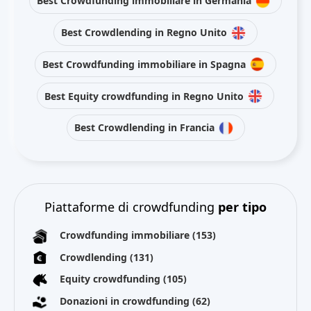
Best Crowdfunding immobiliare in Germania
Best Crowdlending in Regno Unito
Best Crowdfunding immobiliare in Spagna
Best Equity crowdfunding in Regno Unito
Best Crowdlending in Francia
Piattaforme di crowdfunding
per tipo
Crowdfunding immobiliare
(153)
Crowdlending
(131)
Equity crowdfunding
(105)
Donazioni in crowdfunding
(62)