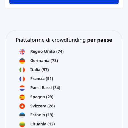
Piattaforme di crowdfunding
per paese
Regno Unito
(74)
Germania
(73)
Italia
(57)
Francia
(51)
Paesi Bassi
(34)
Spagna
(29)
Svizzera
(26)
Estonia
(19)
Lituania
(12)