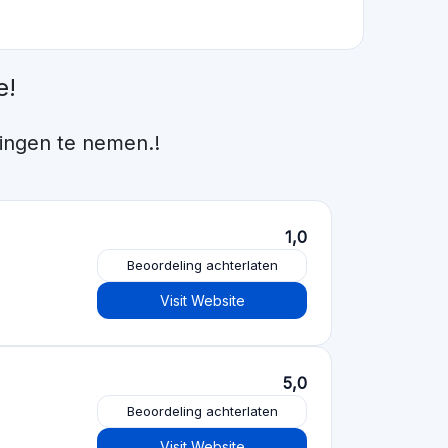
1,0
Beoordeling achterlaten
Visit Website
5,0
Beoordeling achterlaten
Visit Website
Beoordeling achterlaten
Visit Website