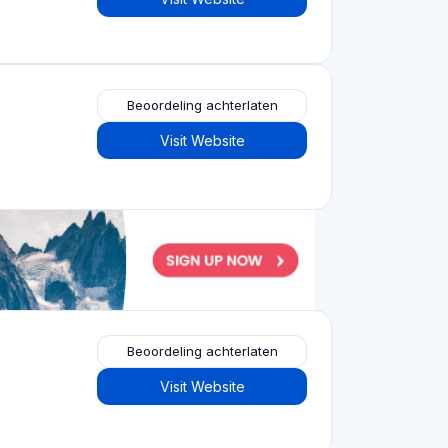
Beoordeling achterlaten
Visit Website
Beoordeling achterlaten
Visit Website
Beoordeling achterlaten
Visit Website