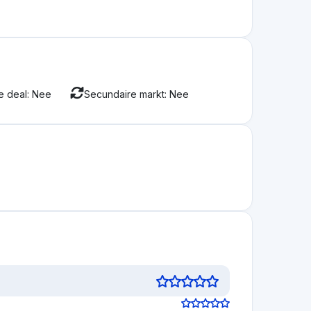
te beoordelen