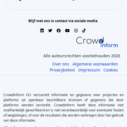
Blijf met ons in contact via sociale media
Alle auteursrechten voorbehouden 2026
Over ons
Algemene voorwaarden
Privacybeleid
Impressum
Cookies
Crowdinform OU verzamelt informatie en gegevens over projecten en
platforms uit openbaar beschikbare bronnen of gegevens die door
platforms worden verstrekt. Crowdinform heeft deze informatie niet
onafhankelijk geverifieerd en is niet verantwoordelijk voor eventuele fouten
of weglatingen, of voor de resultaten die worden verkregen door het gebruik
van deze informatie.