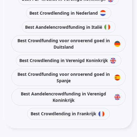
Best Crowdlending in Nederland
Best Aandelencrowdfunding in Italië
Best Crowdfunding voor onroerend goed in
Duitsland
Best Crowdlending in Verenigd Koninkrijk
Best Crowdfunding voor onroerend goed in
Spanje
Best Aandelencrowdfunding in Verenigd
Koninkrijk
Best Crowdlending in Frankrijk