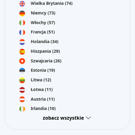
Wielka Brytania
(74)
Niemcy
(73)
Włochy
(57)
Francja
(51)
Holandia
(34)
Hiszpania
(29)
Szwajcaria
(26)
Estonia
(19)
Litwa
(12)
Łotwa
(11)
Austria
(11)
Irlandia
(10)
zobacz wszystkie