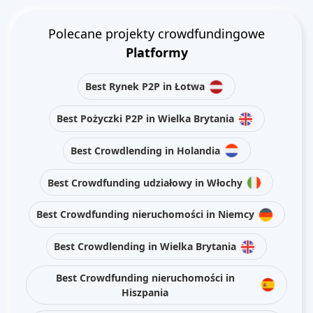
Polecane projekty crowdfundingowe
Platformy
Best Rynek P2P in Łotwa
Best Pożyczki P2P in Wielka Brytania
Best Crowdlending in Holandia
Best Crowdfunding udziałowy in Włochy
Best Crowdfunding nieruchomości in Niemcy
Best Crowdlending in Wielka Brytania
Best Crowdfunding nieruchomości in
Hiszpania