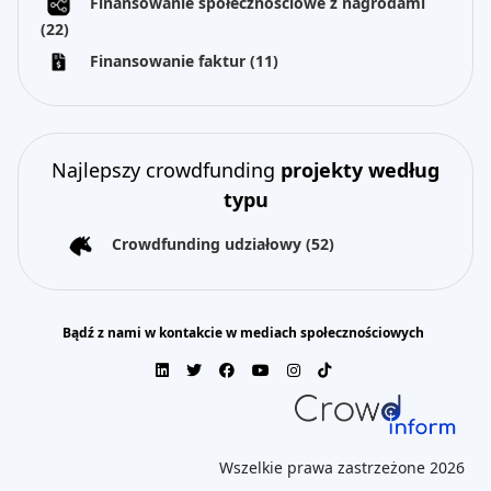
Finansowanie społecznościowe z nagrodami
(22)
Finansowanie faktur
(11)
Najlepszy crowdfunding
projekty według
typu
Crowdfunding udziałowy
(52)
Bądź z nami w kontakcie w mediach społecznościowych
Wszelkie prawa zastrzeżone 2026