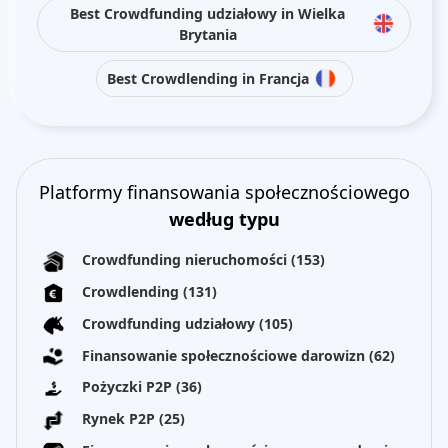
Best Crowdfunding udziałowy in Wielka
Brytania
Best Crowdlending in Francja
Platformy finansowania społecznościowego
według typu
Crowdfunding nieruchomości
(153)
Crowdlending
(131)
Crowdfunding udziałowy
(105)
Finansowanie społecznościowe darowizn
(62)
Pożyczki P2P
(36)
Rynek P2P
(25)