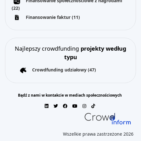
Finansowanie społecznościowe z nagrodami
(22)
Finansowanie faktur
(11)
Najlepszy crowdfunding
projekty według
typu
Crowdfunding udziałowy
(47)
Bądź z nami w kontakcie w mediach społecznościowych
Wszelkie prawa zastrzeżone 2026