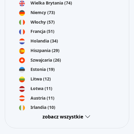
Wielka Brytania
(74)
Niemcy
(73)
Włochy
(57)
Francja
(51)
Holandia
(34)
Hiszpania
(29)
Szwajcaria
(26)
Estonia
(19)
Litwa
(12)
Łotwa
(11)
Austria
(11)
Irlandia
(10)
zobacz wszystkie