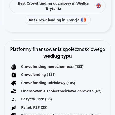
Best Crowdfunding udziałowy in Wielka
Brytania
Best Crowdlending in Francja
Platformy finansowania społecznościowego
według typu
Crowdfunding nieruchomości
(153)
Crowdlending
(131)
Crowdfunding udziałowy
(105)
Finansowanie społecznościowe darowizn
(62)
Pożyczki P2P
(36)
Rynek P2P
(25)