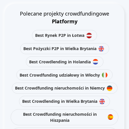
Polecane projekty crowdfundingowe
Platformy
Best Rynek P2P in Łotwa
Best Pożyczki P2P in Wielka Brytania
Best Crowdlending in Holandia
Best Crowdfunding udziałowy in Włochy
Best Crowdfunding nieruchomości in Niemcy
Best Crowdlending in Wielka Brytania
Best Crowdfunding nieruchomości in
Hiszpania