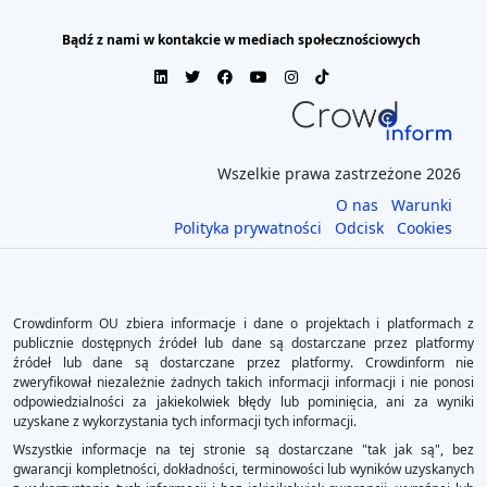
Bądź z nami w kontakcie w mediach społecznościowych
Wszelkie prawa zastrzeżone 2026
O nas
Warunki
Polityka prywatności
Odcisk
Cookies
Crowdinform OU zbiera informacje i dane o projektach i platformach z
publicznie dostępnych źródeł lub dane są dostarczane przez platformy
źródeł lub dane są dostarczane przez platformy. Crowdinform nie
zweryfikował niezależnie żadnych takich informacji informacji i nie ponosi
odpowiedzialności za jakiekolwiek błędy lub pominięcia, ani za wyniki
uzyskane z wykorzystania tych informacji tych informacji.
Wszystkie informacje na tej stronie są dostarczane "tak jak są", bez
gwarancji kompletności, dokładności, terminowości lub wyników uzyskanych