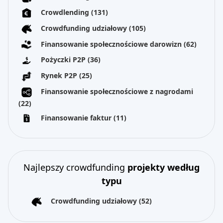
Crowdlending
(131)
Crowdfunding udziałowy
(105)
Finansowanie społecznościowe darowizn
(62)
Pożyczki P2P
(36)
Rynek P2P
(25)
Finansowanie społecznościowe z nagrodami
(22)
Finansowanie faktur
(11)
Najlepszy crowdfunding
projekty według
typu
Crowdfunding udziałowy
(52)