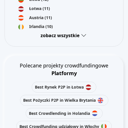
Łotwa
(11)
Austria
(11)
Irlandia
(10)
zobacz wszystkie
Polecane projekty crowdfundingowe
Platformy
Best Rynek P2P in Łotwa
Best Pożyczki P2P in Wielka Brytania
Best Crowdlending in Holandia
Best Crowdfunding udziałowy in Włochy