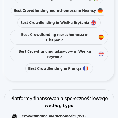
Best Crowdfunding nieruchomości in Niemcy
Best Crowdlending in Wielka Brytania
Best Crowdfunding nieruchomości in
Hiszpania
Best Crowdfunding udziałowy in Wielka
Brytania
Best Crowdlending in Francja
Platformy finansowania społecznościowego
według typu
Crowdfunding nieruchomości
(153)