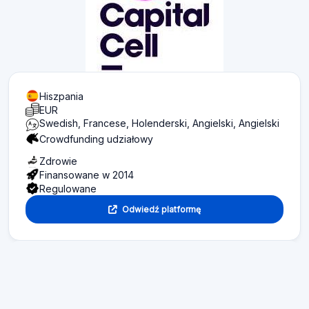
Hiszpania
EUR
Swedish, Francese, Holenderski, Angielski, Angielski
Crowdfunding udziałowy
Zdrowie
Finansowane w 2014
Regulowane
Odwiedź platformę