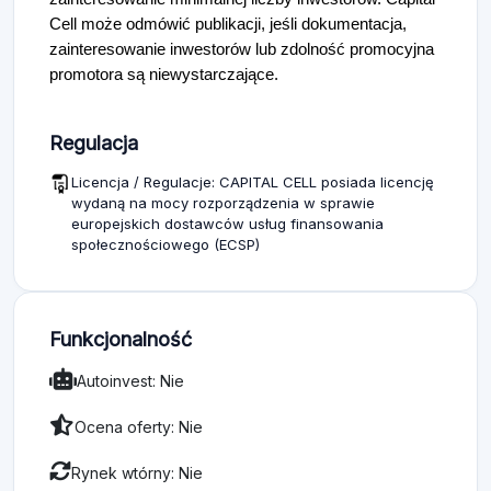
Cell może odmówić publikacji, jeśli dokumentacja,
zainteresowanie inwestorów lub zdolność promocyjna
promotora są niewystarczające.
Regulacja
Licencja / Regulacje: CAPITAL CELL posiada licencję
wydaną na mocy rozporządzenia w sprawie
europejskich dostawców usług finansowania
społecznościowego (ECSP)
Funkcjonalność
Autoinvest: Nie
Ocena oferty: Nie
Rynek wtórny: Nie