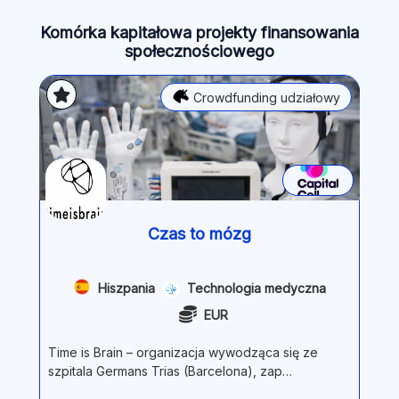
Komórka kapitałowa projekty finansowania
społecznościowego
Crowdfunding udziałowy
Czas to mózg
Hiszpania
Technologia medyczna
EUR
Time is Brain – organizacja wywodząca się ze
szpitala Germans Trias (Barcelona), zap…