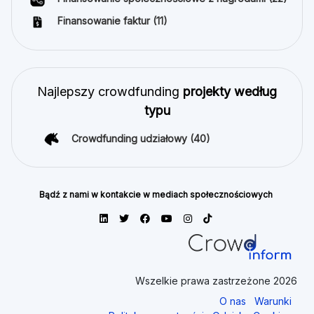
Finansowanie faktur
(11)
Najlepszy crowdfunding
projekty według
typu
Crowdfunding udziałowy
(40)
Bądź z nami w kontakcie w mediach społecznościowych
Wszelkie prawa zastrzeżone 2026
O nas
Warunki