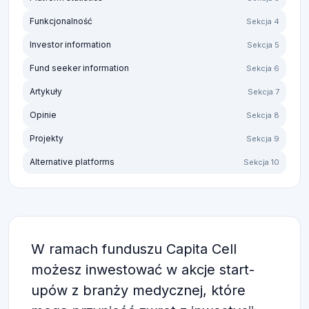
Funkcjonalność
Sekcja 4
Investor information
Sekcja 5
Fund seeker information
Sekcja 6
Artykuły
Sekcja 7
Opinie
Sekcja 8
Projekty
Sekcja 9
Alternative platforms
Sekcja 10
W ramach funduszu Capita Cell
możesz inwestować w akcje start-
upów z branży medycznej, które