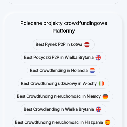
Polecane projekty crowdfundingowe
Platformy
Best Rynek P2P in Łotwa
Best Pożyczki P2P in Wielka Brytania
Best Crowdlending in Holandia
Best Crowdfunding udziałowy in Włochy
Best Crowdfunding nieruchomości in Niemcy
Best Crowdlending in Wielka Brytania
Best Crowdfunding nieruchomości in Hiszpania