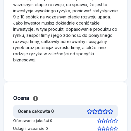
wczesnym etapie rozwoju, co sprawia, że jest to
inwestycja wysokiego ryzyka, ponieważ statystycznie
9 z 10 spółek na wczesnym etapie rozwoju upada.
Jako inwestor musisz dokładnie ocenić takie
inwestycje, w tym produkt, dopasowanie produktu do
rynku, zespół firmy i jego zdolność do pomyślnego
rozwoju firmy, całkowity adresowalny i osiągalny
rynek oraz potencjał wzrostu firmy, a także inne
rodzaje ryzyka w zależności od specyfiki
biznesowej.
Ocena
Ocena całkowita 0
Oferowanie jakości 0
Usługi i wsparcie 0