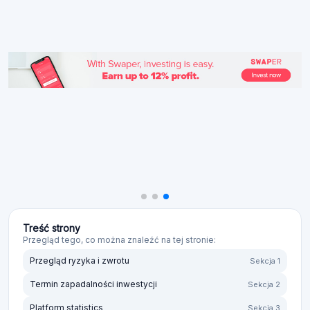
Treść strony
Przegląd tego, co można znaleźć na tej stronie:
Przegląd ryzyka i zwrotu
Sekcja 1
Termin zapadalności inwestycji
Sekcja 2
Platform statistics
Sekcja 3