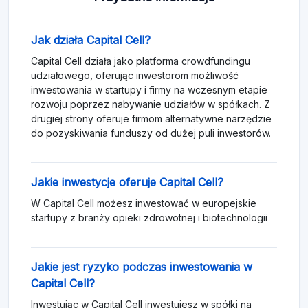
Jak działa Capital Cell?
Capital Cell działa jako platforma crowdfundingu
udziałowego, oferując inwestorom możliwość
inwestowania w startupy i firmy na wczesnym etapie
rozwoju poprzez nabywanie udziałów w spółkach. Z
drugiej strony oferuje firmom alternatywne narzędzie
do pozyskiwania funduszy od dużej puli inwestorów.
Jakie inwestycje oferuje Capital Cell?
W Capital Cell możesz inwestować w europejskie
startupy z branży opieki zdrowotnej i biotechnologii
Jakie jest ryzyko podczas inwestowania w
Capital Cell?
Inwestując w Capital Cell inwestujesz w spółki na