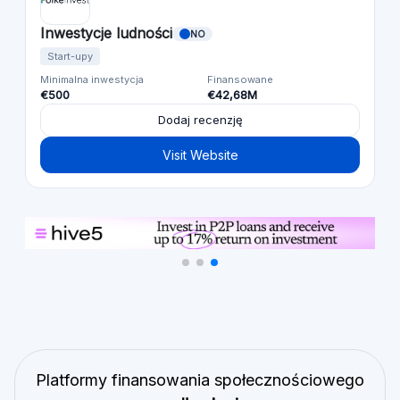
Inwestycje ludności
NO
Start-upy
Minimalna inwestycja
Finansowane
€500
€42,68M
Dodaj recenzję
Visit Website
Platformy finansowania społecznościowego