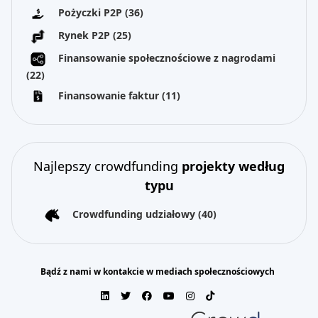
Pożyczki P2P
(36)
Rynek P2P
(25)
Finansowanie społecznościowe z nagrodami
(22)
Finansowanie faktur
(11)
Najlepszy crowdfunding
projekty według
typu
Crowdfunding udziałowy
(40)
Bądź z nami w kontakcie w mediach społecznościowych