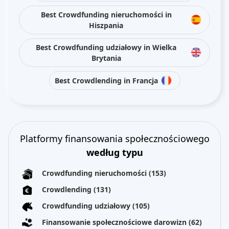
Best Crowdfunding nieruchomości in
Hiszpania
Best Crowdfunding udziałowy in Wielka
Brytania
Best Crowdlending in Francja
Platformy finansowania społecznościowego
według typu
Crowdfunding nieruchomości
(153)
Crowdlending
(131)
Crowdfunding udziałowy
(105)
Finansowanie społecznościowe darowizn
(62)