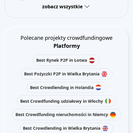
zobacz wszystkie
Polecane projekty crowdfundingowe
Platformy
Best Rynek P2P in Łotwa
Best Pożyczki P2P in Wielka Brytania
Best Crowdlending in Holandia
Best Crowdfunding udziałowy in Włochy
Best Crowdfunding nieruchomości in Niemcy
Best Crowdlending in Wielka Brytania