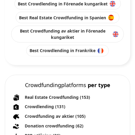
Best Crowdlending in Förenade kungariket
Best Real Estate Crowdfunding in Spanien
Best Crowdfunding av aktier in Förenade
kungariket
Best Crowdlending in Frankrike
Crowdfundingplatforms
per type
Real Estate Crowdfunding
(153)
Crowdlending
(131)
Crowdfunding av aktier
(105)
Donation crowdfunding
(62)