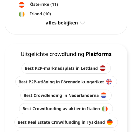
Österrike
(11)
Irland
(10)
alles bekijken
Uitgelichte crowdfunding
Platforms
Best P2P-marknadsplats in Lettland
Best P2P-utlåning in Förenade kungariket
Best Crowdlending in Nederländerna
Best Crowdfunding av aktier in Italien
Best Real Estate Crowdfunding in Tyskland