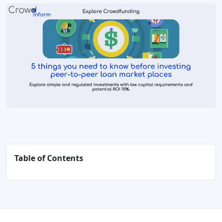
Table of Contents