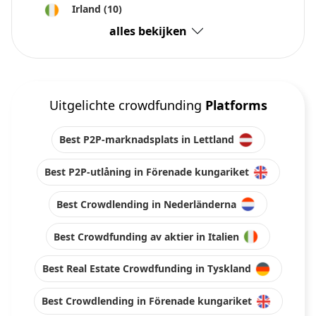
Irland
(10)
alles bekijken
Uitgelichte crowdfunding
Platforms
Best P2P-marknadsplats in Lettland
Best P2P-utlåning in Förenade kungariket
Best Crowdlending in Nederländerna
Best Crowdfunding av aktier in Italien
Best Real Estate Crowdfunding in Tyskland
Best Crowdlending in Förenade kungariket