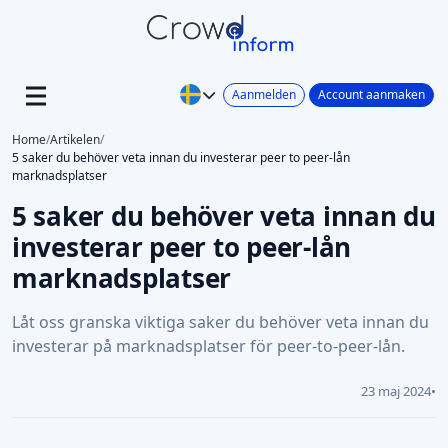
Aanmelden
Account aanmaken
Home
/
Artikelen
/
5 saker du behöver veta innan du investerar peer to peer-lån
marknadsplatser
5 saker du behöver veta innan du
investerar peer to peer-lån
marknadsplatser
Låt oss granska viktiga saker du behöver veta innan du
investerar på marknadsplatser för peer-to-peer-lån.
23 maj 2024
•