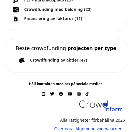
Crowdfunding med belöning
(22)
Finansiering av fakturor
(11)
Beste crowdfunding
projecten per type
Crowdfunding av aktier
(47)
Håll kontakten med oss på sociala medier
Alla rättigheter förbehållna 2026
Over ons
Algemene voorwaarden